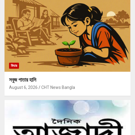
ফিচার
সবুজ পাতার হাসি
August 6, 2026
CHT News Bangla