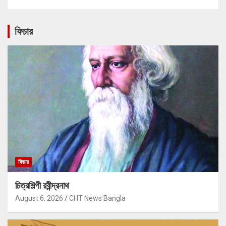
ফিচার
ফিচার
চিত্রশিল্পী রবীন্দ্রনাথ
August 6, 2026
CHT News Bangla