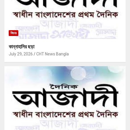
ফিচার
কান্নাহাসির ছড়া
July 29, 2026
CHT News Bangla