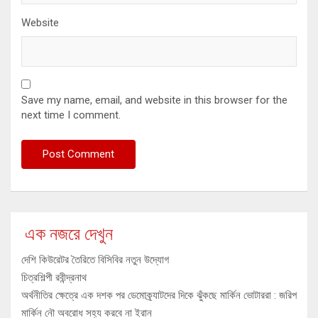
Website
Save my name, email, and website in this browser for the
next time I comment.
এক নজরে দেখুন
দেশি কিউরেটর তৈরিতে বিসিবির নতুন উদ্যোগ
চিত্রশিল্পী রবীন্দ্রনাথ
অর্থনীতির ক্ষেত্রে এক দশক পর ডেমোক্র্যাটদের দিকে ঝুঁকছে মার্কিন ভোটাররা : জরিপ
মার্কিন নৌ অবরোধ সহ্য করবে না ইরান