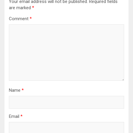
Your email address will not be published.
Required fields
are marked
*
Comment
*
Name
*
Email
*