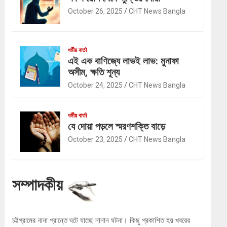
October 26, 2025
CHT News Bangla
ধর্মীয় বার্তা
এই এক বাণিজ্যে লাভই লাভ: মুনাফা
অসীম, ক্ষতি শূন্য
October 24, 2025
CHT News Bangla
ধর্মীয় বার্তা
যে দোয়া পড়লে স্মরণশক্তি বাড়ে
October 23, 2025
CHT News Bangla
সম্পাদকীয়
চট্টগ্রামের নানা প্রান্তে ঘটে যাচ্ছে নানান ঘটনা। কিছু প্রকাশিত হয় খবরের