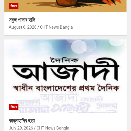
ফিচার
সবুজ পাতার হাসি
August 6, 2026
CHT News Bangla
ফিচার
কান্নাহাসির ছড়া
July 29, 2026
CHT News Bangla