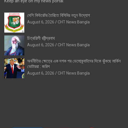
Keep an eye on my news portal.
দেশি কিউরেটর তৈরিতে বিসিবির নতুন উদ্যোগ
August 6, 2026
CHT News Bangla
চিত্রশিল্পী রবীন্দ্রনাথ
August 6, 2026
CHT News Bangla
অর্থনীতির ক্ষেত্রে এক দশক পর ডেমোক্র্যাটদের দিকে ঝুঁকছে মার্কিন
ভোটাররা : জরিপ
August 6, 2026
CHT News Bangla