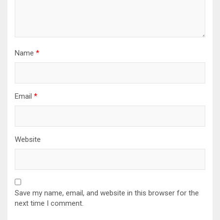
Name
*
Email
*
Website
Save my name, email, and website in this browser for the
next time I comment.