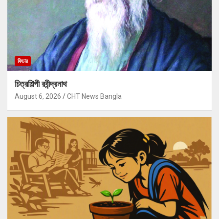
ফিচার
চিত্রশিল্পী রবীন্দ্রনাথ
August 6, 2026
CHT News Bangla