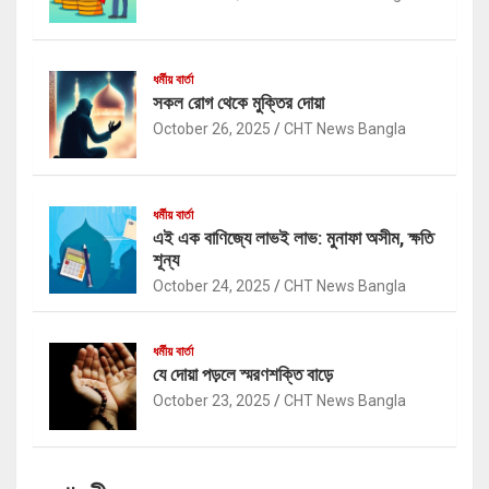
ধর্মীয় বার্তা
সকল রোগ থেকে মুক্তির দোয়া
October 26, 2025
CHT News Bangla
ধর্মীয় বার্তা
এই এক বাণিজ্যে লাভই লাভ: মুনাফা অসীম, ক্ষতি
শূন্য
October 24, 2025
CHT News Bangla
ধর্মীয় বার্তা
যে দোয়া পড়লে স্মরণশক্তি বাড়ে
October 23, 2025
CHT News Bangla