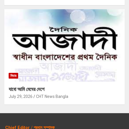
ফিচার
যাবো আমি মেঘের দেশে
July 29, 2026
CHT News Bangla
Chief Editor
/
প্রধান সম্পাদক