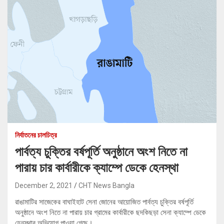
নির্যাতনের চালচিত্র
পার্বত্য চুক্তির বর্ষপূর্তি অনুষ্ঠানে অংশ নিতে না
পারায় চার কার্বারীকে ক্যাম্পে ডেকে হেনস্থা
December 2, 2021
CHT News Bangla
রাঙামাটির সাজেকের বাঘাইহাট সেনা জোনের আয়োজিত পার্বত্য চুক্তির বর্ষপূর্তি
অনুষ্ঠানে অংশ নিতে না পারায় চার গ্রামের কার্বারীকে ছদকিছড়া সেনা ক্যাম্পে ডেকে
হেনস্থার অভিযোগ পাওয়া গেছে।