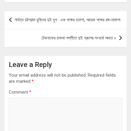
Post
পার্বত্য চট্টগ্রাম চুক্তির দুই যুগ : এক পক্ষের হতাশা, আরেক পক্ষের রঙ্গ-তামাশা
navigation
টেকনাফের চাকমা পল্লীতে দুই গ্রুপের সংঘর্ষে আহত ৮
Leave a Reply
Your email address will not be published.
Required fields
are marked
*
Comment
*