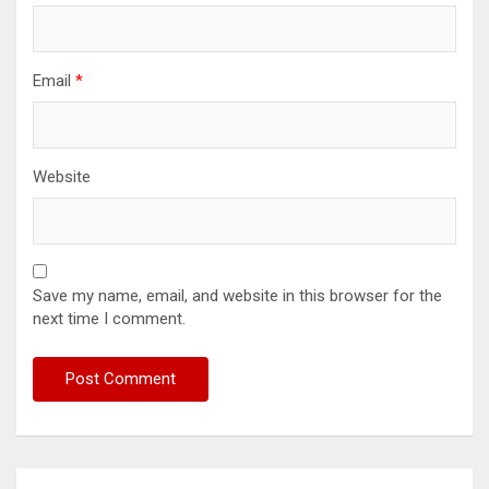
Email
*
Website
Save my name, email, and website in this browser for the
next time I comment.