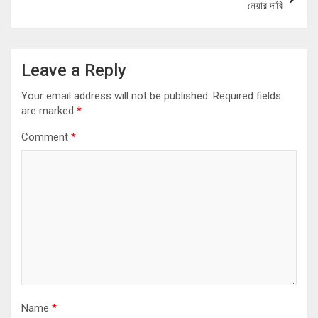
নেয়ার দাবি
Leave a Reply
Your email address will not be published.
Required fields
are marked
*
Comment
*
Name
*