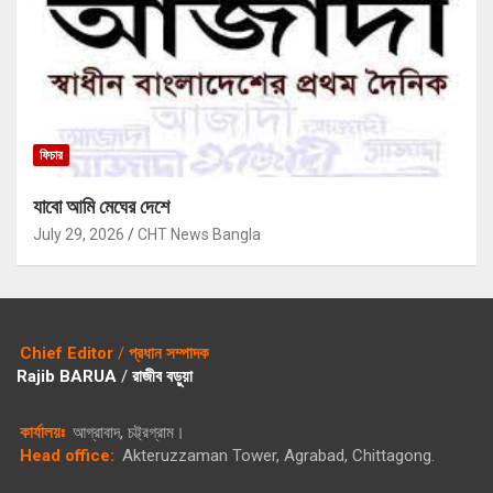
ফিচার
যাবো আমি মেঘের দেশে
July 29, 2026
CHT News Bangla
Chief Editor
/
প্রধান সম্পাদক
Rajib BARUA
/
রাজীব বড়ুয়া
কার্যালয়ঃ
আগ্রাবাদ, চট্ট্রগ্রাম।
Head office:
Akteruzzaman Tower, Agrabad, Chittagong.