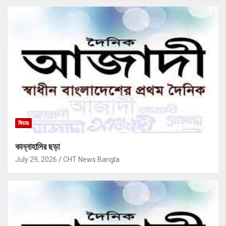
ফিচার
কান্নাহাসির ছড়া
July 29, 2026
CHT News Bangla