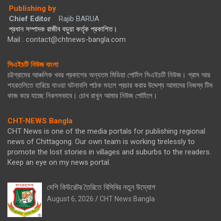
Publishing by
Chief Editor
Rajib BARUA
প্রধান সম্পাদক রাজীব বড়ুয়া কর্তৃক প্রকাশিত।
Mail : contact@chtnews-bangla.com
সিএইচটি নিউজ বাংলা
চট্টগ্রামের আঞ্চলিক খবর প্রকাশের অন্যতম মিডিয়া পোর্টাল সিএইচটি নিউজ। গ্রাম আর
শহরতলিতে হারিয়ে যাওয়া ঘটনাবলি পাঠক মহলে প্রচার করার উদ্দেশ্য আমাদের নিজস্ব টিম
কাজ করে যাচ্ছে নিরলসভাবে। চোখ রাখুন আমার নিউজ পোর্টালে।
CHT-NEWS Bangla
CHT News is one of the media portals for publishing regional
news of Chittagong. Our own team is working tirelessly to
promote the lost stories in villages and suburbs to the readers.
Keep an eye on my news portal.
দেশি কিউরেটর তৈরিতে বিসিবির নতুন উদ্যোগ
August 6, 2026
CHT News Bangla