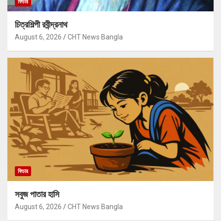
ফিচার
চিত্রশিল্পী রবীন্দ্রনাথ
August 6, 2026
CHT News Bangla
ফিচার
সবুজ পাতার হাসি
August 6, 2026
CHT News Bangla