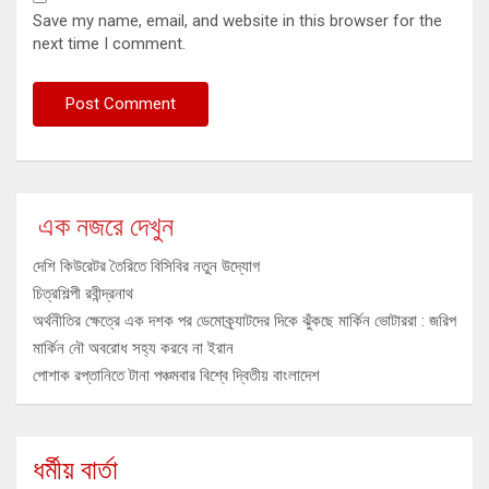
Save my name, email, and website in this browser for the
next time I comment.
এক নজরে দেখুন
দেশি কিউরেটর তৈরিতে বিসিবির নতুন উদ্যোগ
চিত্রশিল্পী রবীন্দ্রনাথ
অর্থনীতির ক্ষেত্রে এক দশক পর ডেমোক্র্যাটদের দিকে ঝুঁকছে মার্কিন ভোটাররা : জরিপ
মার্কিন নৌ অবরোধ সহ্য করবে না ইরান
পোশাক রপ্তানিতে টানা পঞ্চমবার বিশ্বে দ্বিতীয় বাংলাদেশ
ধর্মীয় বার্তা