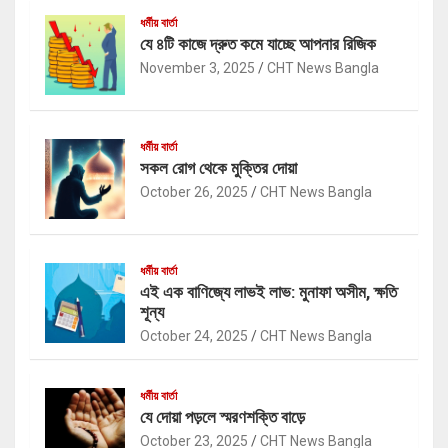
ধর্মীয় বার্তা
যে ৪টি কাজে দ্রুত কমে যাচ্ছে আপনার রিজিক
November 3, 2025
CHT News Bangla
ধর্মীয় বার্তা
সকল রোগ থেকে মুক্তির দোয়া
October 26, 2025
CHT News Bangla
ধর্মীয় বার্তা
এই এক বাণিজ্যে লাভই লাভ: মুনাফা অসীম, ক্ষতি
শূন্য
October 24, 2025
CHT News Bangla
ধর্মীয় বার্তা
যে দোয়া পড়লে স্মরণশক্তি বাড়ে
October 23, 2025
CHT News Bangla