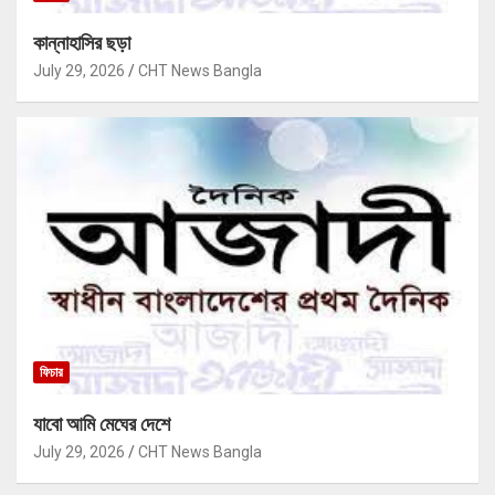
কান্নাহাসির ছড়া
July 29, 2026
CHT News Bangla
ফিচার
যাবো আমি মেঘের দেশে
July 29, 2026
CHT News Bangla