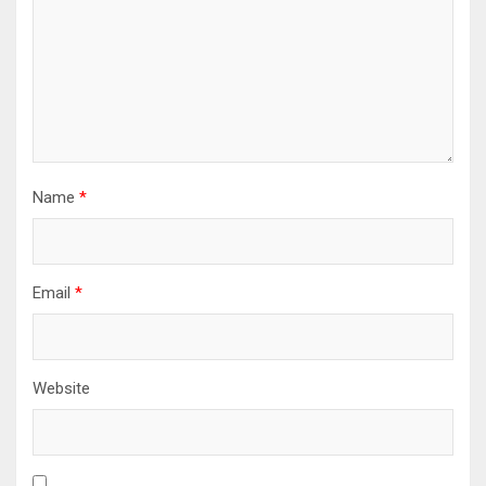
Name
*
Email
*
Website