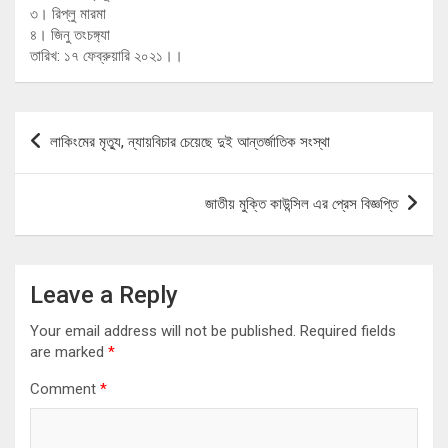
৩। রিপ্লু মারমা
৪। জিনু তংচঙ্গ্যা
তারিখ: ১৭ ফেব্রুয়ারি ২০২১।।
Post
লাকিংমের মৃত্যু, ন্যায়বিচার চেয়েছে দুই আন্তর্জাতিক সংস্থা
navigation
জাতীয় মুক্তি কাউন্সিল এর প্রেস বিজ্ঞপ্তি
Leave a Reply
Your email address will not be published.
Required fields
are marked
*
Comment
*