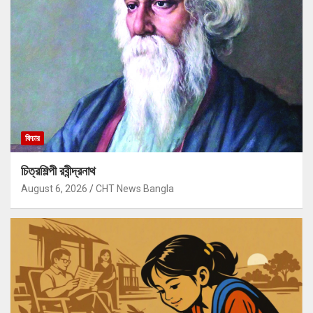
ফিচার
চিত্রশিল্পী রবীন্দ্রনাথ
August 6, 2026
CHT News Bangla