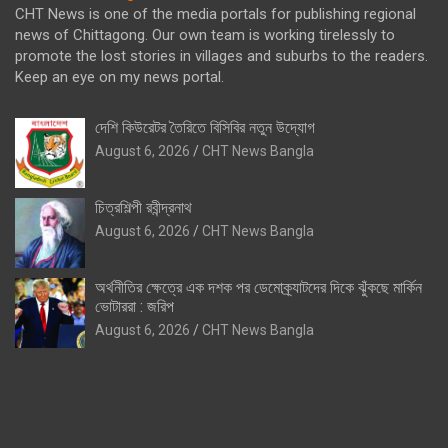
CHT News is one of the media portals for publishing regional
news of Chittagong. Our own team is working tirelessly to
promote the lost stories in villages and suburbs to the readers.
Keep an eye on my news portal.
দেশি কিউরেটর তৈরিতে বিসিবির নতুন উদ্যোগ
August 6, 2026
CHT News Bangla
চিত্রশিল্পী রবীন্দ্রনাথ
August 6, 2026
CHT News Bangla
অর্থনীতির ক্ষেত্রে এক দশক পর ডেমোক্র্যাটদের দিকে ঝুঁকছে মার্কিন
ভোটাররা : জরিপ
August 6, 2026
CHT News Bangla