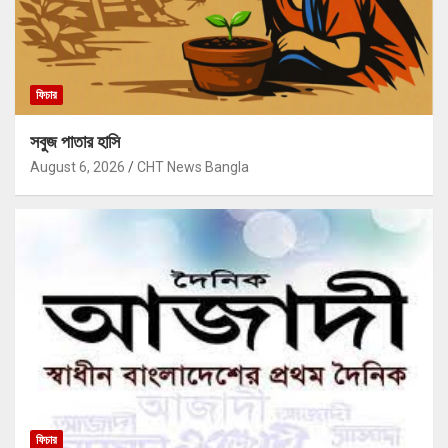
ফিচার
সবুজ পাতার হাসি
August 6, 2026
CHT News Bangla
ফিচার