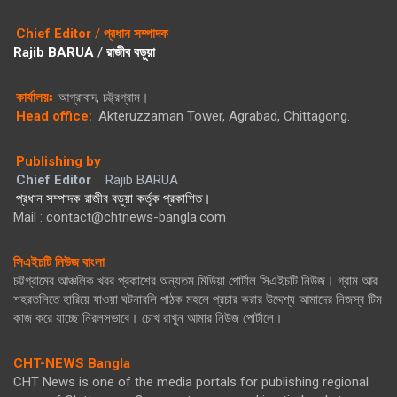
Chief Editor
/
প্রধান সম্পাদক
Rajib BARUA
/
রাজীব বড়ুয়া
কার্যালয়ঃ
আগ্রাবাদ, চট্ট্রগ্রাম।
Head office:
Akteruzzaman Tower, Agrabad, Chittagong.
Publishing by
Chief Editor
Rajib BARUA
প্রধান সম্পাদক রাজীব বড়ুয়া কর্তৃক প্রকাশিত।
Mail : contact@chtnews-bangla.com
সিএইচটি নিউজ বাংলা
চট্টগ্রামের আঞ্চলিক খবর প্রকাশের অন্যতম মিডিয়া পোর্টাল সিএইচটি নিউজ। গ্রাম আর
শহরতলিতে হারিয়ে যাওয়া ঘটনাবলি পাঠক মহলে প্রচার করার উদ্দেশ্য আমাদের নিজস্ব টিম
কাজ করে যাচ্ছে নিরলসভাবে। চোখ রাখুন আমার নিউজ পোর্টালে।
CHT-NEWS Bangla
CHT News is one of the media portals for publishing regional