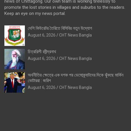
news of Chittagong. Our own team is working tirelessly to
promote the lost stories in villages and suburbs to the readers.
Keep an eye on my news portal.
দেশি কিউরেটর তৈরিতে বিসিবির নতুন উদ্যোগ
August 6, 2026
CHT News Bangla
চিত্রশিল্পী রবীন্দ্রনাথ
August 6, 2026
CHT News Bangla
অর্থনীতির ক্ষেত্রে এক দশক পর ডেমোক্র্যাটদের দিকে ঝুঁকছে মার্কিন
ভোটাররা : জরিপ
August 6, 2026
CHT News Bangla