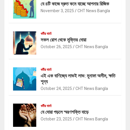
যে ৪টি কাজে দ্রুত কমে যাচ্ছে আপনার রিজিক
November 3, 2025
CHT News Bangla
ধর্মীয় বার্তা
সকল রোগ থেকে মুক্তির দোয়া
October 26, 2025
CHT News Bangla
ধর্মীয় বার্তা
এই এক বাণিজ্যে লাভই লাভ: মুনাফা অসীম, ক্ষতি
শূন্য
October 24, 2025
CHT News Bangla
ধর্মীয় বার্তা
যে দোয়া পড়লে স্মরণশক্তি বাড়ে
October 23, 2025
CHT News Bangla