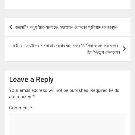
Post
রাঙামাটির বালুখালীতে মারমাদের মহাশ্মশান বেদখলের প্রতিবাদে মানববন্ধন
navigation
ধর্ষণের ৭২ ঘন্টা পর মামলা না নেওয়ার আদালতের নির্দেশনা বাতিল করতে হবে-
হিল উইমেন্স ফেডারেশন
Leave a Reply
Your email address will not be published.
Required fields
are marked
*
Comment
*