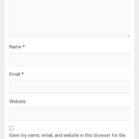
Name
*
Email
*
Website
Save my name, email, and website in this browser for the