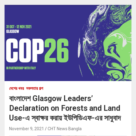
দেশের খবর
সফলতার গল্প
বাংলাদেশ Glasgow Leaders’
Declaration on Forests and Land
Use-এ স্বাক্ষর করায় ইউপিডিএফ-এর সাধুবাদ
November 9, 2021
CHT News Bangla