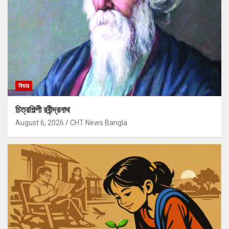
ফিচার
চিত্রশিল্পী রবীন্দ্রনাথ
August 6, 2026
CHT News Bangla