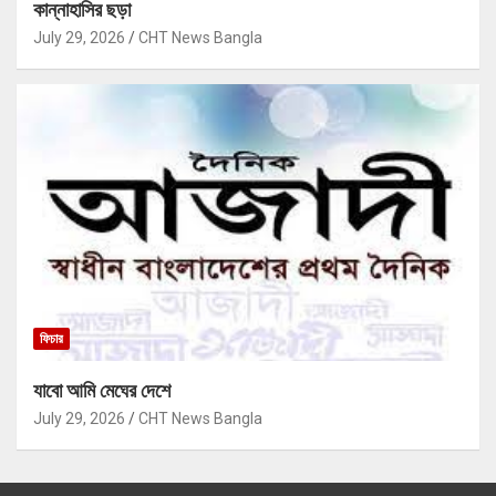
কান্নাহাসির ছড়া
July 29, 2026
CHT News Bangla
ফিচার
যাবো আমি মেঘের দেশে
July 29, 2026
CHT News Bangla