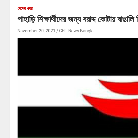
দেশের খবর
পাহাড়ি শিক্ষার্থীদের জন্য বরাদ্দ কোটায় বাঙালি 
November 20, 2021
CHT News Bangla