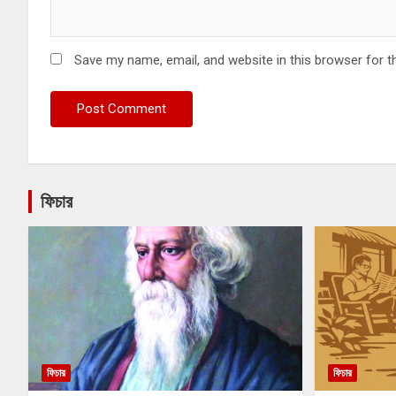
Save my name, email, and website in this browser for t
ফিচার
ফিচার
ফিচার