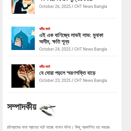
October 26, 2025
CHT News Bangla
ধর্মীয় বার্তা
এই এক বাণিজ্যে লাভই লাভ: মুনাফা
অসীম, ক্ষতি শূন্য
October 24, 2025
CHT News Bangla
ধর্মীয় বার্তা
যে দোয়া পড়লে স্মরণশক্তি বাড়ে
October 23, 2025
CHT News Bangla
সম্পাদকীয়
চট্টগ্রামের নানা প্রান্তে ঘটে যাচ্ছে নানান ঘটনা। কিছু প্রকাশিত হয় খবরের