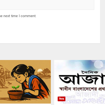
he next time I comment.
ফিচার