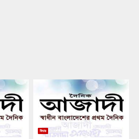
ফিচার