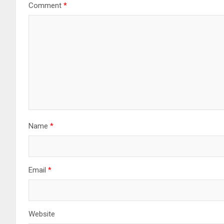
Comment
*
Name
*
Email
*
Website