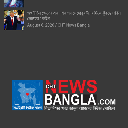
অর্থনীতির ক্ষেত্রে এক দশক পর ডেমোক্র্যাটদের দিকে ঝুঁকছে মার্কিন
ভোটাররা : জরিপ
August 6, 2026
CHT News Bangla