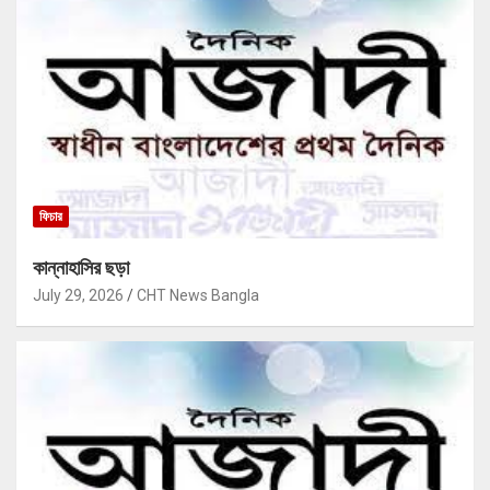
ফিচার
কান্নাহাসির ছড়া
July 29, 2026
CHT News Bangla