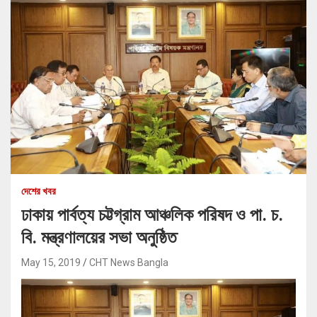
দেশের খবর
ঢাকায় পার্বত্য চট্টগ্রাম আঞ্চলিক পরিষদ ও পা. চ.
বি. মন্ত্রণালয়ের সভা অনুষ্ঠিত
May 15, 2019
CHT News Bangla