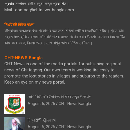
প্রধান সম্পাদক রাজীব বড়ুয়া কর্তৃক প্রকাশিত।
Mail : contact@chtnews-bangla.com
সিএইচটি নিউজ বাংলা
চট্টগ্রামের আঞ্চলিক খবর প্রকাশের অন্যতম মিডিয়া পোর্টাল সিএইচটি নিউজ। গ্রাম আর
শহরতলিতে হারিয়ে যাওয়া ঘটনাবলি পাঠক মহলে প্রচার করার উদ্দেশ্য আমাদের নিজস্ব টিম
কাজ করে যাচ্ছে নিরলসভাবে। চোখ রাখুন আমার নিউজ পোর্টালে।
CHT-NEWS Bangla
CHT News is one of the media portals for publishing regional
news of Chittagong. Our own team is working tirelessly to
promote the lost stories in villages and suburbs to the readers.
Keep an eye on my news portal.
দেশি কিউরেটর তৈরিতে বিসিবির নতুন উদ্যোগ
August 6, 2026
CHT News Bangla
চিত্রশিল্পী রবীন্দ্রনাথ
August 6, 2026
CHT News Bangla