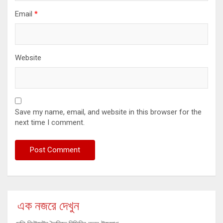
Email
*
Website
Save my name, email, and website in this browser for the
next time I comment.
এক নজরে দেখুন