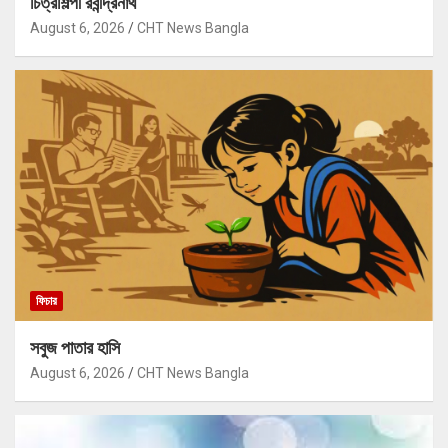
চিত্রশিল্পী রবীন্দ্রনাথ
August 6, 2026
CHT News Bangla
ফিচার
সবুজ পাতার হাসি
August 6, 2026
CHT News Bangla