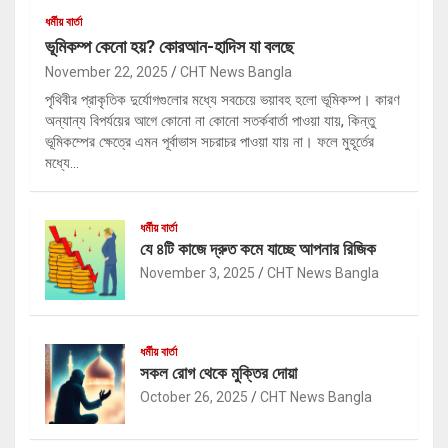
ধর্মীয় বার্তা
ভূমিকম্প কেনো হয়? কোরআন-হাদিস যা বলছে
November 22, 2025
CHT News Bangla
পৃথিবীর প্রাকৃতিক দুর্যোগগুলোর মধ্যে সবচেয়ে ভয়াবহ হলো ভূমিকম্প। কারণ
অন্যান্য বিপর্যয়ের আগে কোনো না কোনো সতর্কবার্তা পাওয়া যায়, কিন্তু
ভূমিকম্পের ক্ষেত্রে এমন পূর্বাভাস সচরাচর পাওয়া যায় না। ফলে মুহূর্তের
মধ্যে…
ধর্মীয় বার্তা
যে ৪টি কাজে দ্রুত কমে যাচ্ছে আপনার রিজিক
November 3, 2025
CHT News Bangla
ধর্মীয় বার্তা
সকল রোগ থেকে মুক্তির দোয়া
October 26, 2025
CHT News Bangla