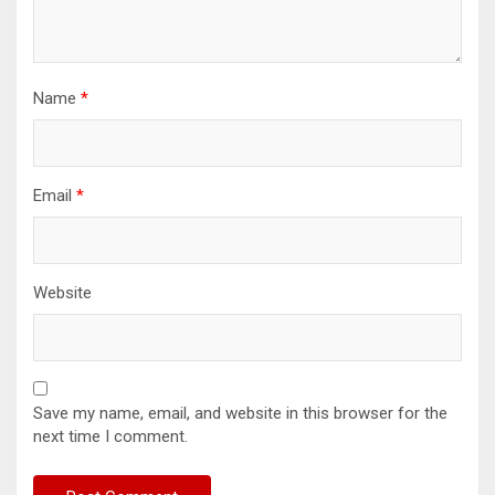
Name
*
Email
*
Website
Save my name, email, and website in this browser for the
next time I comment.