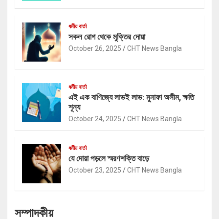
ধর্মীয় বার্তা
সকল রোগ থেকে মুক্তির দোয়া
October 26, 2025
CHT News Bangla
ধর্মীয় বার্তা
এই এক বাণিজ্যে লাভই লাভ: মুনাফা অসীম, ক্ষতি
শূন্য
October 24, 2025
CHT News Bangla
ধর্মীয় বার্তা
যে দোয়া পড়লে স্মরণশক্তি বাড়ে
October 23, 2025
CHT News Bangla
সম্পাদকীয়