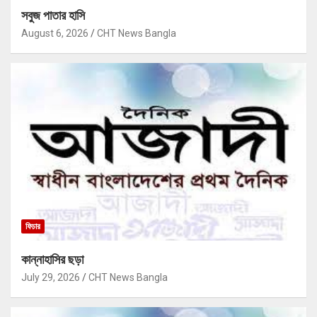
সবুজ পাতার হাসি
August 6, 2026
CHT News Bangla
ফিচার
কান্নাহাসির ছড়া
July 29, 2026
CHT News Bangla