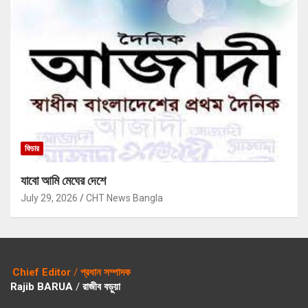
ফিচার
যাবো আমি মেঘের দেশে
July 29, 2026
CHT News Bangla
Chief Editor
/
প্রধান সম্পাদক
Rajib BARUA
/
রাজীব বড়ুয়া