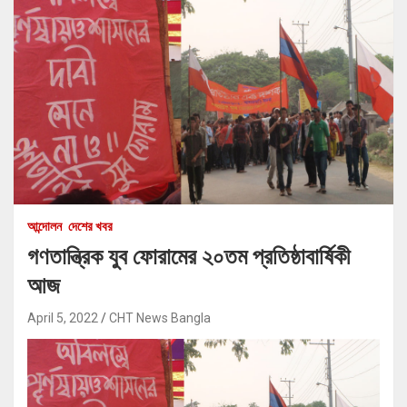
আন্দোলন
দেশের খবর
গণতান্ত্রিক যুব ফোরামের ২০তম প্রতিষ্ঠাবার্ষিকী
আজ
April 5, 2022
CHT News Bangla