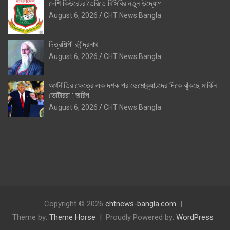
দেশি কিউরেটর তৈরিতে বিসিবির নতুন উদ্যোগ
August 6, 2026
CHT News Bangla
চিত্রশিল্পী রবীন্দ্রনাথ
August 6, 2026
CHT News Bangla
অর্থনীতির ক্ষেত্রে এক দশক পর ডেমোক্র্যাটদের দিকে ঝুঁকছে মার্কিন
ভোটাররা : জরিপ
August 6, 2026
CHT News Bangla
Copyright © 2026
chtnews-bangla.com
Theme by:
Theme Horse
Proudly Powered by:
WordPress