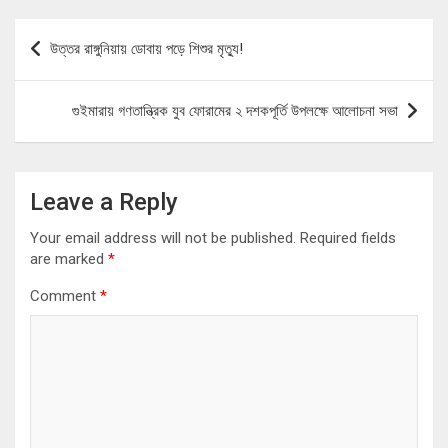
Post
উত্তর রাঙ্গুনিয়ায় ডোবায় পড়ে শিশুর মৃত্যু!
navigation
গুইমারায় গণতান্ত্রিক যুব ফোরামের ২ দশকপূর্তি উপলক্ষে আলোচনা সভা
Leave a Reply
Your email address will not be published.
Required fields
are marked
*
Comment
*