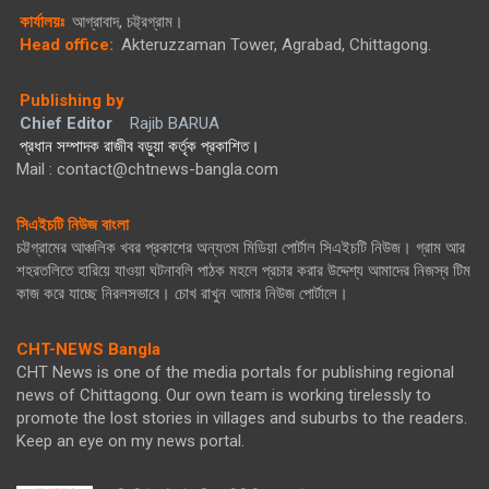
কার্যালয়ঃ
আগ্রাবাদ, চট্ট্রগ্রাম।
Head office:
Akteruzzaman Tower, Agrabad, Chittagong.
Publishing by
Chief Editor
Rajib BARUA
প্রধান সম্পাদক রাজীব বড়ুয়া কর্তৃক প্রকাশিত।
Mail : contact@chtnews-bangla.com
সিএইচটি নিউজ বাংলা
চট্টগ্রামের আঞ্চলিক খবর প্রকাশের অন্যতম মিডিয়া পোর্টাল সিএইচটি নিউজ। গ্রাম আর
শহরতলিতে হারিয়ে যাওয়া ঘটনাবলি পাঠক মহলে প্রচার করার উদ্দেশ্য আমাদের নিজস্ব টিম
কাজ করে যাচ্ছে নিরলসভাবে। চোখ রাখুন আমার নিউজ পোর্টালে।
CHT-NEWS Bangla
CHT News is one of the media portals for publishing regional
news of Chittagong. Our own team is working tirelessly to
promote the lost stories in villages and suburbs to the readers.
Keep an eye on my news portal.