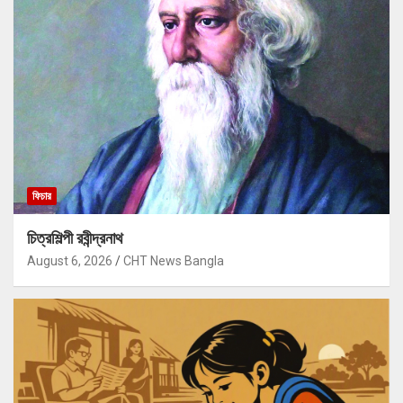
ফিচার
চিত্রশিল্পী রবীন্দ্রনাথ
August 6, 2026
CHT News Bangla