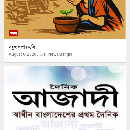
ফিচার
সবুজ পাতার হাসি
August 6, 2026
CHT News Bangla