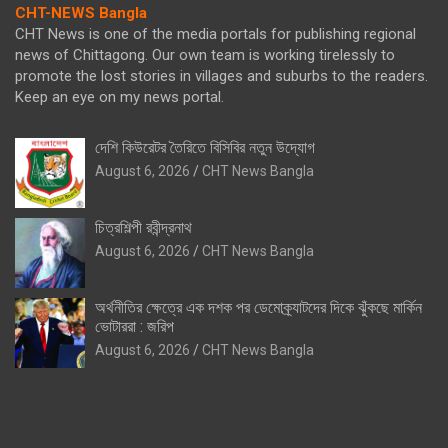
CHT-NEWS Bangla
CHT News is one of the media portals for publishing regional
news of Chittagong. Our own team is working tirelessly to
promote the lost stories in villages and suburbs to the readers.
Keep an eye on my news portal.
দেশি কিউরেটর তৈরিতে বিসিবির নতুন উদ্যোগ
August 6, 2026
CHT News Bangla
চিত্রশিল্পী রবীন্দ্রনাথ
August 6, 2026
CHT News Bangla
অর্থনীতির ক্ষেত্রে এক দশক পর ডেমোক্র্যাটদের দিকে ঝুঁকছে মার্কিন
ভোটাররা : জরিপ
August 6, 2026
CHT News Bangla