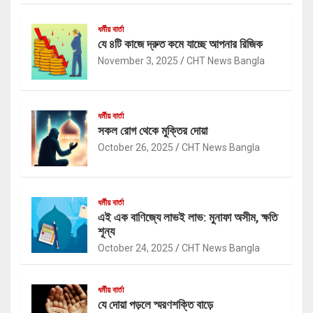
ধর্মীয় বার্তা
যে ৪টি কাজে দ্রুত কমে যাচ্ছে আপনার রিজিক
November 3, 2025
CHT News Bangla
ধর্মীয় বার্তা
সকল রোগ থেকে মুক্তির দোয়া
October 26, 2025
CHT News Bangla
ধর্মীয় বার্তা
এই এক বাণিজ্যে লাভই লাভ: মুনাফা অসীম, ক্ষতি
শূন্য
October 24, 2025
CHT News Bangla
ধর্মীয় বার্তা
যে দোয়া পড়লে স্মরণশক্তি বাড়ে