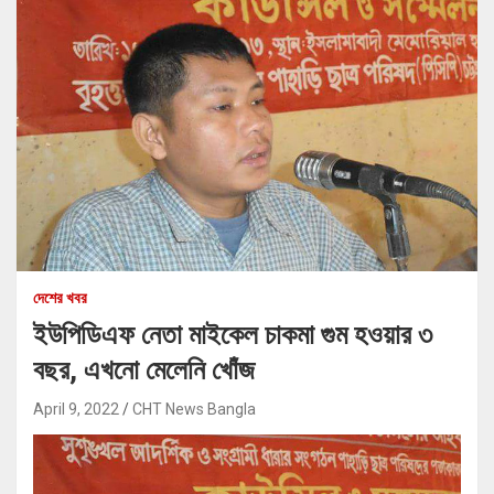
দেশের খবর
ইউপিডিএফ নেতা মাইকেল চাকমা গুম হওয়ার ৩
বছর, এখনো মেলেনি খোঁজ
April 9, 2022
CHT News Bangla