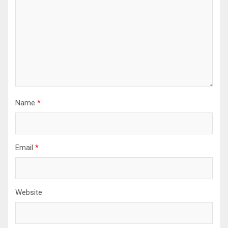
Name
*
Email
*
Website