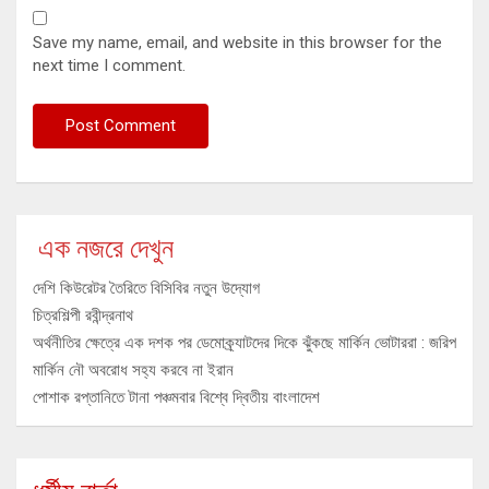
Save my name, email, and website in this browser for the
next time I comment.
এক নজরে দেখুন
দেশি কিউরেটর তৈরিতে বিসিবির নতুন উদ্যোগ
চিত্রশিল্পী রবীন্দ্রনাথ
অর্থনীতির ক্ষেত্রে এক দশক পর ডেমোক্র্যাটদের দিকে ঝুঁকছে মার্কিন ভোটাররা : জরিপ
মার্কিন নৌ অবরোধ সহ্য করবে না ইরান
পোশাক রপ্তানিতে টানা পঞ্চমবার বিশ্বে দ্বিতীয় বাংলাদেশ