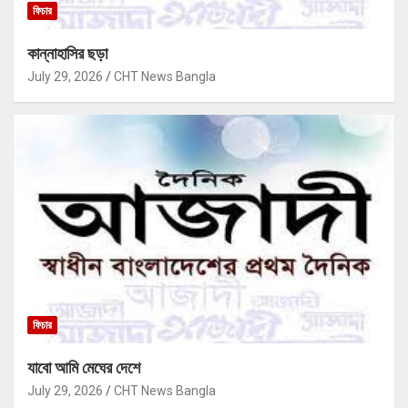
ফিচার
কান্নাহাসির ছড়া
July 29, 2026
CHT News Bangla
ফিচার
যাবো আমি মেঘের দেশে
July 29, 2026
CHT News Bangla