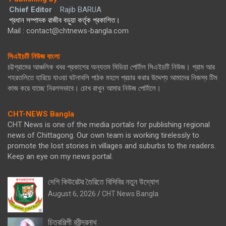
Chief Editor
Rajib BARUA
প্রধান সম্পাদক রাজীব বড়ুয়া কর্তৃক প্রকাশিত।
Mail : contact@chtnews-bangla.com
সিএইচটি নিউজ বাংলা
চট্টগ্রামের আঞ্চলিক খবর প্রকাশের অন্যতম মিডিয়া পোর্টাল সিএইচটি নিউজ। গ্রাম আর
শহরতলিতে হারিয়ে যাওয়া ঘটনাবলি পাঠক মহলে প্রচার করার উদ্দেশ্য আমাদের নিজস্ব টিম
কাজ করে যাচ্ছে নিরলসভাবে। চোখ রাখুন আমার নিউজ পোর্টালে।
CHT-NEWS Bangla
CHT News is one of the media portals for publishing regional
news of Chittagong. Our own team is working tirelessly to
promote the lost stories in villages and suburbs to the readers.
Keep an eye on my news portal.
দেশি কিউরেটর তৈরিতে বিসিবির নতুন উদ্যোগ
August 6, 2026
CHT News Bangla
চিত্রশিল্পী রবীন্দ্রনাথ