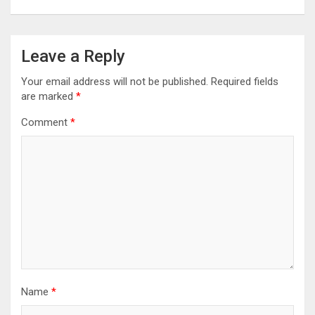
Leave a Reply
Your email address will not be published.
Required fields
are marked
*
Comment
*
Name
*