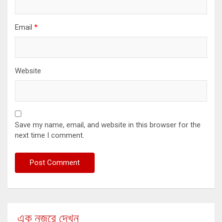
Email
*
Website
Save my name, email, and website in this browser for the
next time I comment.
এক নজরে দেখুন