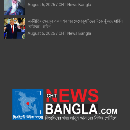
August 6, 2026
CHT News Bangla
অর্থনীতির ক্ষেত্রে এক দশক পর ডেমোক্র্যাটদের দিকে ঝুঁকছে মার্কিন
ভোটাররা : জরিপ
August 6, 2026
CHT News Bangla