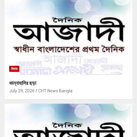
ফিচার
কান্নাহাসির ছড়া
July 29, 2026
CHT News Bangla