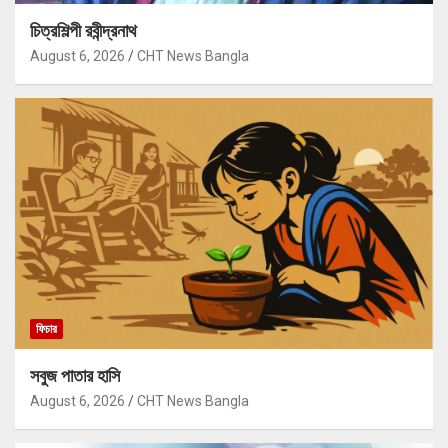
চিত্রশিল্পী রবীন্দ্রনাথ
August 6, 2026
CHT News Bangla
ফিচার
সবুজ পাতার হাসি
August 6, 2026
CHT News Bangla