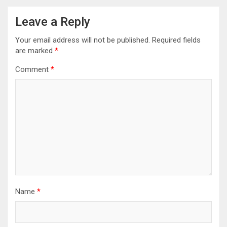
Leave a Reply
Your email address will not be published.
Required fields
are marked
*
Comment
*
Name
*