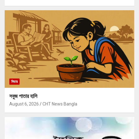
ফিচার
সবুজ পাতার হাসি
August 6, 2026
CHT News Bangla