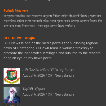
সিএইচটি নিউজ বাংলা
চট্টগ্রামের আঞ্চলিক খবর প্রকাশের অন্যতম মিডিয়া পোর্টাল সিএইচটি নিউজ। গ্রাম আর
শহরতলিতে হারিয়ে যাওয়া ঘটনাবলি পাঠক মহলে প্রচার করার উদ্দেশ্য আমাদের নিজস্ব টিম
কাজ করে যাচ্ছে নিরলসভাবে। চোখ রাখুন আমার নিউজ পোর্টালে।
CHT-NEWS Bangla
CHT News is one of the media portals for publishing regional
news of Chittagong. Our own team is working tirelessly to
promote the lost stories in villages and suburbs to the readers.
Keep an eye on my news portal.
দেশি কিউরেটর তৈরিতে বিসিবির নতুন উদ্যোগ
August 6, 2026
CHT News Bangla
চিত্রশিল্পী রবীন্দ্রনাথ
August 6, 2026
CHT News Bangla