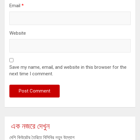
Email
*
Website
Save my name, email, and website in this browser for the
next time I comment.
এক নজরে দেখুন
দেশি কিউরেটর তৈরিতে বিসিবির নতুন উদ্যোগ