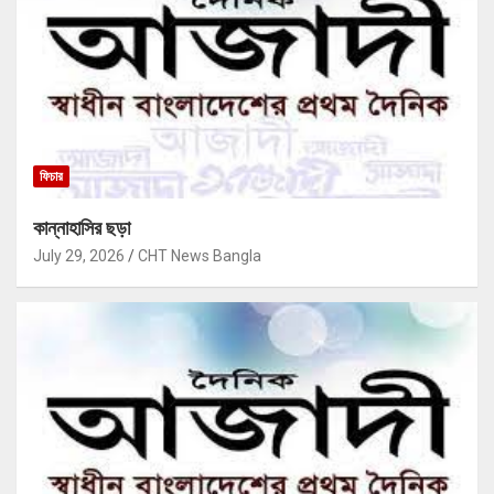
ফিচার
কান্নাহাসির ছড়া
July 29, 2026
CHT News Bangla