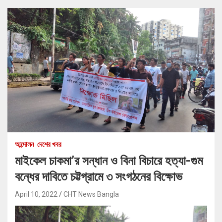
আন্দোলন
দেশের খবর
মাইকেল চাকমা’র সন্ধান ও বিনা বিচারে হত্যা-গুম
বন্ধের দাবিতে চট্টগ্রামে ৩ সংগঠনের বিক্ষোভ
April 10, 2022
CHT News Bangla