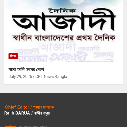
ফিচার
যাবো আমি মেঘের দেশে
July 29, 2026
CHT News Bangla
Chief Editor
/
প্রধান সম্পাদক
Rajib BARUA
/
রাজীব বড়ুয়া