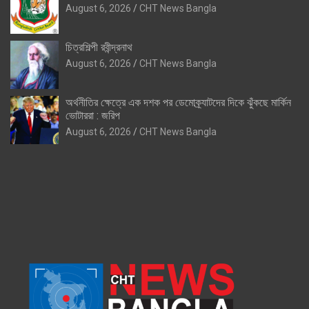
August 6, 2026
CHT News Bangla
চিত্রশিল্পী রবীন্দ্রনাথ
August 6, 2026
CHT News Bangla
অর্থনীতির ক্ষেত্রে এক দশক পর ডেমোক্র্যাটদের দিকে ঝুঁকছে মার্কিন
ভোটাররা : জরিপ
August 6, 2026
CHT News Bangla