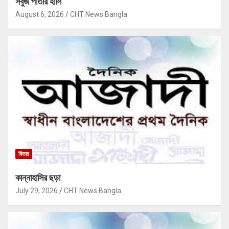
সবুজ পাতার হাসি
August 6, 2026
CHT News Bangla
ফিচার
কান্নাহাসির ছড়া
July 29, 2026
CHT News Bangla