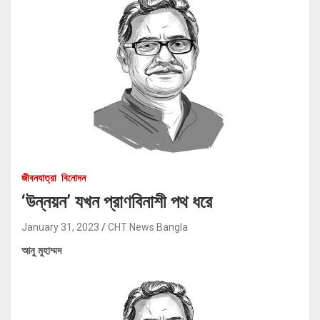
জীবনযাত্রা
বিনোদন
‘উন্নয়ন’ যখন প্রাণবিনাশী পথ ধরে
January 31, 2023
CHT News Bangla
আনু মুহাম্মদ