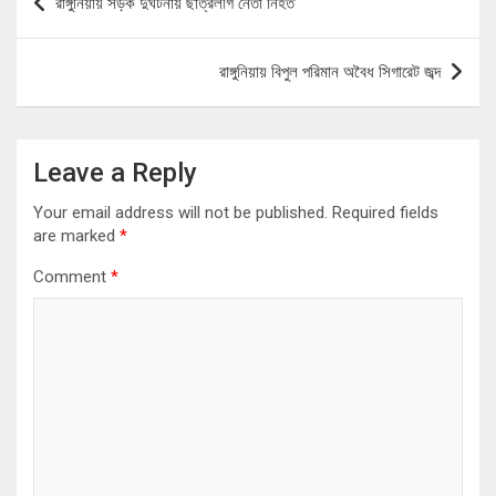
রাঙ্গুনিয়ায় সড়ক দুর্ঘটনায় ছাত্রলীগ নেতা নিহত
navigation
রাঙ্গুনিয়ায় বিপুল পরিমান অবৈধ সিগারেট জব্দ
Leave a Reply
Your email address will not be published.
Required fields
are marked
*
Comment
*