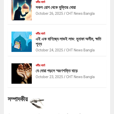
ধর্মীয় বার্তা
সকল রোগ থেকে মুক্তির দোয়া
October 26, 2025
CHT News Bangla
ধর্মীয় বার্তা
এই এক বাণিজ্যে লাভই লাভ: মুনাফা অসীম, ক্ষতি
শূন্য
October 24, 2025
CHT News Bangla
ধর্মীয় বার্তা
যে দোয়া পড়লে স্মরণশক্তি বাড়ে
October 23, 2025
CHT News Bangla
সম্পাদকীয়