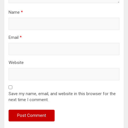
Name
*
Email
*
Website
Save my name, email, and website in this browser for the
next time I comment.