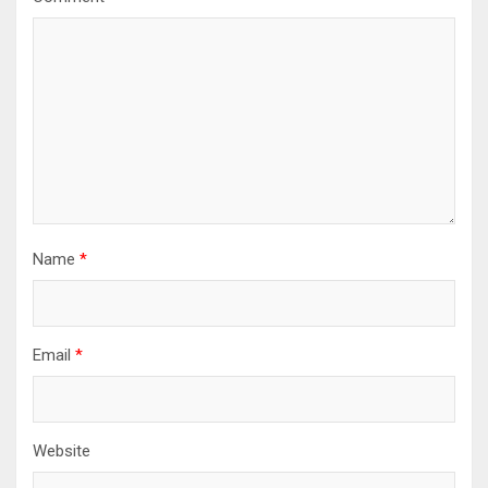
Name
*
Email
*
Website