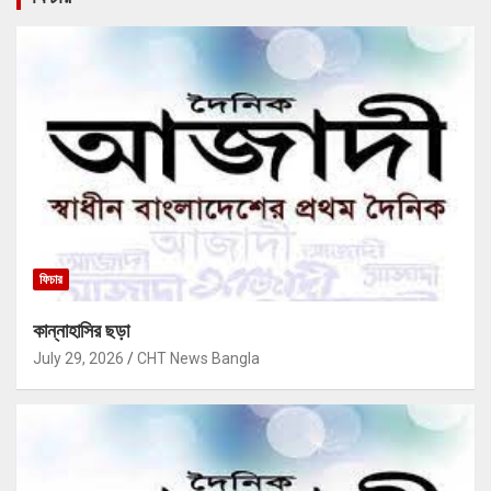
ফিচার
কান্নাহাসির ছড়া
July 29, 2026
CHT News Bangla