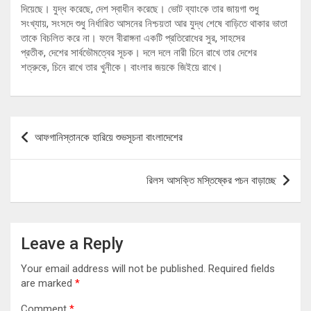
দিয়েছে। যুদ্ধ করেছে, দেশ স্বাধীন করেছে। ভোট ব্যাংকে তার জায়গা শুধু
সংখ্যায়, সংসদে শুধু নির্ধারিত আসনের নিশ্চয়তা আর যুদ্ধ শেষে বাড়িতে থাকার ভাতা
তাকে বিচলিত করে না। ফলে বীরাঙ্গনা একটি প্রতিরোধের সুর, সাহসের
প্রতীক, দেশের সার্বভৌমত্বের সূচক। দলে দলে নারী চিনে রাখে তার দেশের
শত্রুকে, চিনে রাখে তার খুনীকে। বাংলার জয়কে জিইয়ে রাখে।
Post
আফগানিস্তানকে হারিয়ে শুভসূচনা বাংলাদেশের
navigation
রিলস আসক্তি মস্তিষ্কের পচন বাড়াচ্ছে
Leave a Reply
Your email address will not be published.
Required fields
are marked
*
Comment
*