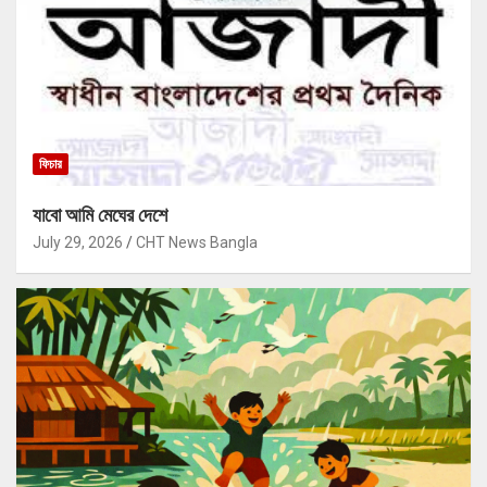
ফিচার
যাবো আমি মেঘের দেশে
July 29, 2026
CHT News Bangla