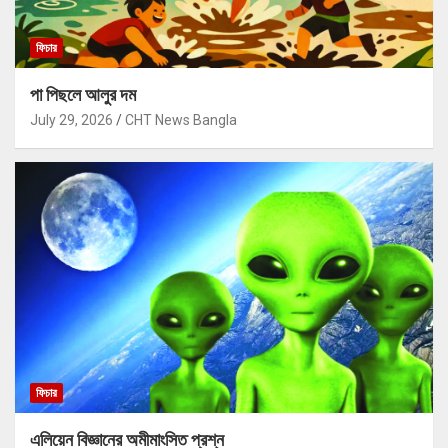
ফিচার
পা পিছলে আলুর দম
July 29, 2026
CHT News Bangla
ফিচার
এলিয়েন বিজ্ঞানের অমীমাংসিত প্রশ্ন