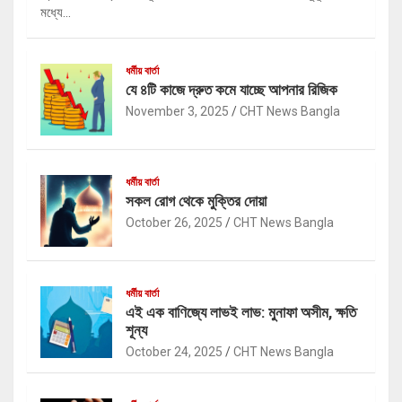
মধ্যে…
ধর্মীয় বার্তা
যে ৪টি কাজে দ্রুত কমে যাচ্ছে আপনার রিজিক
November 3, 2025
CHT News Bangla
ধর্মীয় বার্তা
সকল রোগ থেকে মুক্তির দোয়া
October 26, 2025
CHT News Bangla
ধর্মীয় বার্তা
এই এক বাণিজ্যে লাভই লাভ: মুনাফা অসীম, ক্ষতি
শূন্য
October 24, 2025
CHT News Bangla