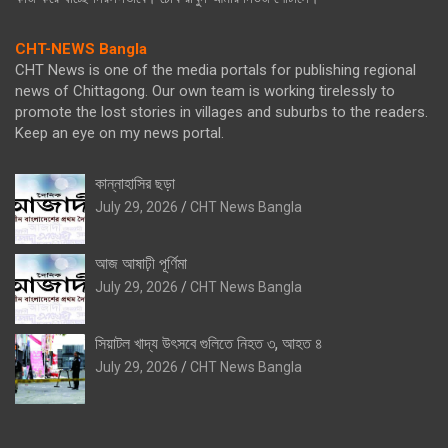
CHT-NEWS Bangla
CHT News is one of the media portals for publishing regional
news of Chittagong. Our own team is working tirelessly to
promote the lost stories in villages and suburbs to the readers.
Keep an eye on my news portal.
কান্নাহাসির ছড়া
July 29, 2026
CHT News Bangla
আজ আষাঢ়ী পূর্ণিমা
July 29, 2026
CHT News Bangla
সিয়াটল খাদ্য উৎসবে গুলিতে নিহত ৩, আহত ৪
July 29, 2026
CHT News Bangla