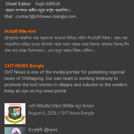
Chief Editor
Rajib BARUA
প্রধান সম্পাদক রাজীব বড়ুয়া কর্তৃক প্রকাশিত।
Mail : contact@chtnews-bangla.com
সিএইচটি নিউজ বাংলা
চট্টগ্রামের আঞ্চলিক খবর প্রকাশের অন্যতম মিডিয়া পোর্টাল সিএইচটি নিউজ। গ্রাম আর
শহরতলিতে হারিয়ে যাওয়া ঘটনাবলি পাঠক মহলে প্রচার করার উদ্দেশ্য আমাদের নিজস্ব টিম
কাজ করে যাচ্ছে নিরলসভাবে। চোখ রাখুন আমার নিউজ পোর্টালে।
CHT-NEWS Bangla
CHT News is one of the media portals for publishing regional
news of Chittagong. Our own team is working tirelessly to
promote the lost stories in villages and suburbs to the readers.
Keep an eye on my news portal.
দেশি কিউরেটর তৈরিতে বিসিবির নতুন উদ্যোগ
August 6, 2026
CHT News Bangla
চিত্রশিল্পী রবীন্দ্রনাথ