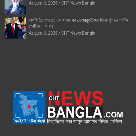
August 6, 2026
CHT News Bangla
অর্থনীতির ক্ষেত্রে এক দশক পর ডেমোক্র্যাটদের দিকে ঝুঁকছে মার্কিন
ভোটাররা : জরিপ
August 6, 2026
CHT News Bangla