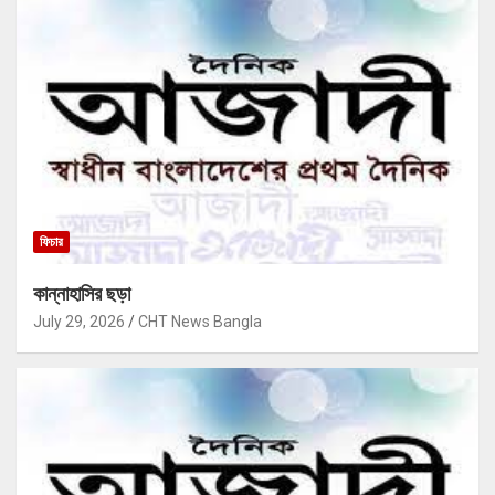
ফিচার
কান্নাহাসির ছড়া
July 29, 2026
CHT News Bangla