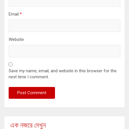
Email
*
Website
Save my name, email, and website in this browser for the
next time I comment.
এক নজরে দেখুন