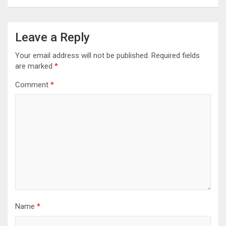
Leave a Reply
Your email address will not be published.
Required fields
are marked
*
Comment
*
Name
*