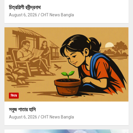
চিত্রশিল্পী রবীন্দ্রনাথ
August 6, 2026
CHT News Bangla
ফিচার
সবুজ পাতার হাসি
August 6, 2026
CHT News Bangla