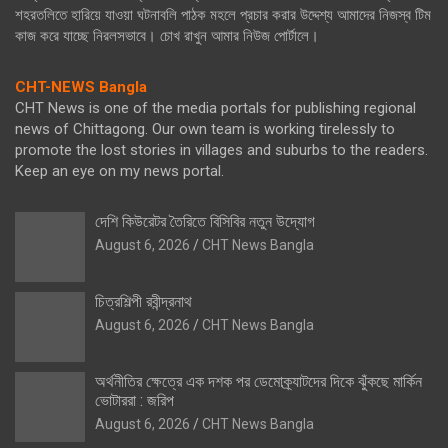
শহরতলিতে হারিয়ে যাওয়া ঘটনাবলি পাঠক মহলে প্রচার করার উদ্দেশ্য আমাদের নিজস্ব টিম
কাজ করে যাচ্ছে নিরলসভাবে। চোখ রাখুন আমার নিউজ পোর্টালে।
CHT-NEWS Bangla
CHT News is one of the media portals for publishing regional
news of Chittagong. Our own team is working tirelessly to
promote the lost stories in villages and suburbs to the readers.
Keep an eye on my news portal.
দেশি কিউরেটর তৈরিতে বিসিবির নতুন উদ্যোগ
August 6, 2026
CHT News Bangla
চিত্রশিল্পী রবীন্দ্রনাথ
August 6, 2026
CHT News Bangla
অর্থনীতির ক্ষেত্রে এক দশক পর ডেমোক্র্যাটদের দিকে ঝুঁকছে মার্কিন
ভোটাররা : জরিপ
August 6, 2026
CHT News Bangla