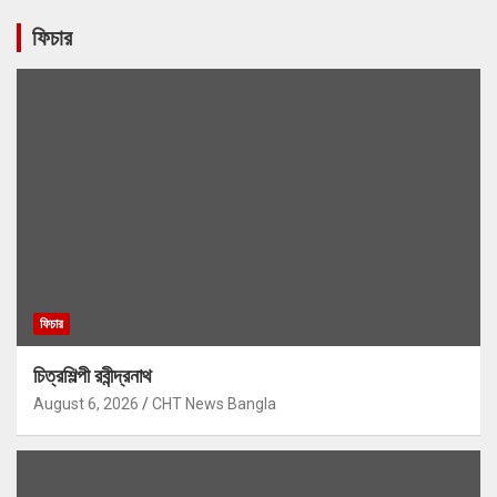
ফিচার
ফিচার
চিত্রশিল্পী রবীন্দ্রনাথ
August 6, 2026
CHT News Bangla