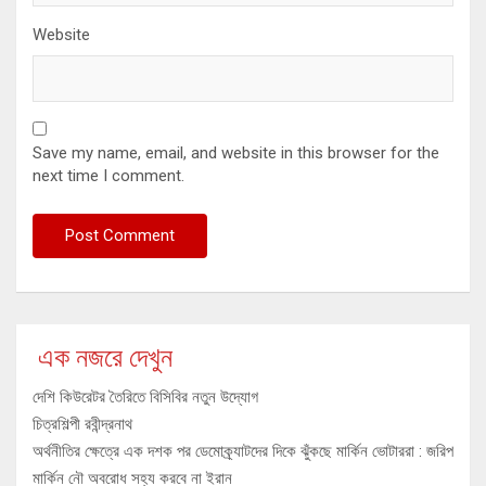
Website
Save my name, email, and website in this browser for the
next time I comment.
এক নজরে দেখুন
দেশি কিউরেটর তৈরিতে বিসিবির নতুন উদ্যোগ
চিত্রশিল্পী রবীন্দ্রনাথ
অর্থনীতির ক্ষেত্রে এক দশক পর ডেমোক্র্যাটদের দিকে ঝুঁকছে মার্কিন ভোটাররা : জরিপ
মার্কিন নৌ অবরোধ সহ্য করবে না ইরান