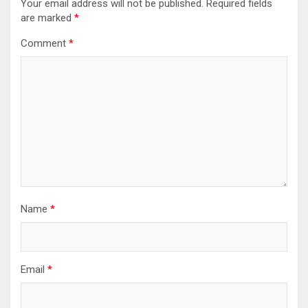
Your email address will not be published.
Required fields
are marked
*
Comment
*
Name
*
Email
*