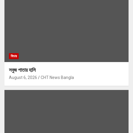
ফিচার
সবুজ পাতার হাসি
August 6, 2026
CHT News Bangla