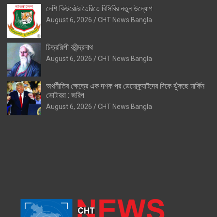
দেশি কিউরেটর তৈরিতে বিসিবির নতুন উদ্যোগ
August 6, 2026
CHT News Bangla
চিত্রশিল্পী রবীন্দ্রনাথ
August 6, 2026
CHT News Bangla
অর্থনীতির ক্ষেত্রে এক দশক পর ডেমোক্র্যাটদের দিকে ঝুঁকছে মার্কিন
ভোটাররা : জরিপ
August 6, 2026
CHT News Bangla