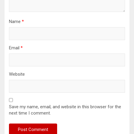
Name
*
Email
*
Website
Save my name, email, and website in this browser for the
next time I comment.