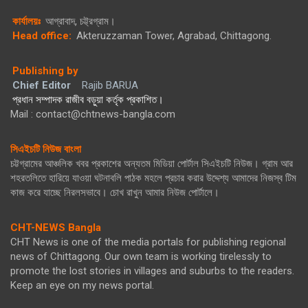
কার্যালয়ঃ
আগ্রাবাদ, চট্ট্রগ্রাম।
Head office:
Akteruzzaman Tower, Agrabad, Chittagong.
Publishing by
Chief Editor
Rajib BARUA
প্রধান সম্পাদক রাজীব বড়ুয়া কর্তৃক প্রকাশিত।
Mail : contact@chtnews-bangla.com
সিএইচটি নিউজ বাংলা
চট্টগ্রামের আঞ্চলিক খবর প্রকাশের অন্যতম মিডিয়া পোর্টাল সিএইচটি নিউজ। গ্রাম আর
শহরতলিতে হারিয়ে যাওয়া ঘটনাবলি পাঠক মহলে প্রচার করার উদ্দেশ্য আমাদের নিজস্ব টিম
কাজ করে যাচ্ছে নিরলসভাবে। চোখ রাখুন আমার নিউজ পোর্টালে।
CHT-NEWS Bangla
CHT News is one of the media portals for publishing regional
news of Chittagong. Our own team is working tirelessly to
promote the lost stories in villages and suburbs to the readers.
Keep an eye on my news portal.