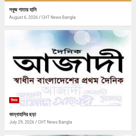
সবুজ পাতার হাসি
August 6, 2026
CHT News Bangla
ফিচার
কান্নাহাসির ছড়া
July 29, 2026
CHT News Bangla