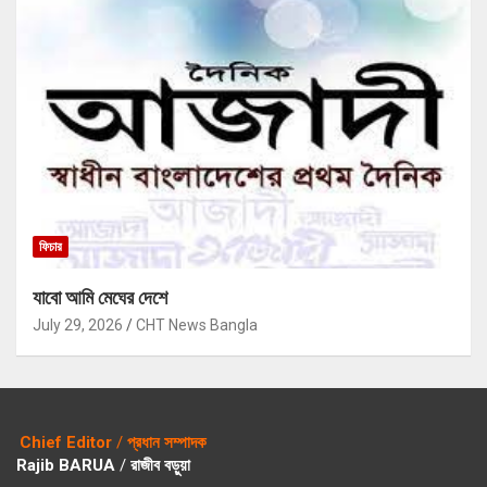
ফিচার
যাবো আমি মেঘের দেশে
July 29, 2026
CHT News Bangla
Chief Editor
/
প্রধান সম্পাদক
Rajib BARUA
/
রাজীব বড়ুয়া