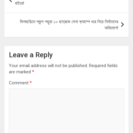
navigation
বাইরে!
ঘিলাছড়িতে স্কুল পড়ুয়া ১০ ছাত্রকে সেনা ক্যাম্পে ধরে নিয়ে নির্যাতনের
অভিযোগ!
Leave a Reply
Your email address will not be published.
Required fields
are marked
*
Comment
*