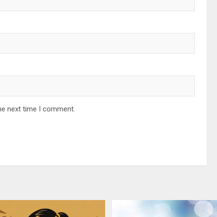
he next time I comment.