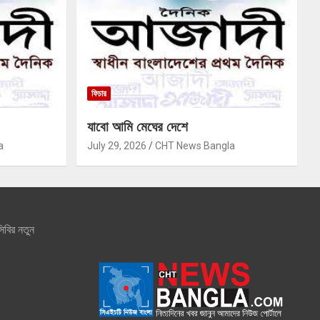
ফিচার
যাবো আমি মেঘের দেশে
a
July 29, 2026
CHT News Bangla
িবির নতুন