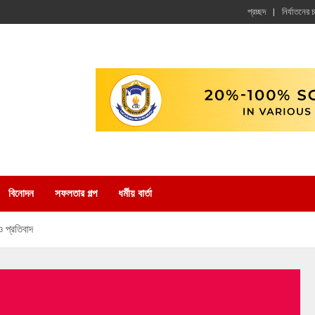
প্রচ্ছদ
নির্যাতনের 
বিনোদন
সফলতার গল্প
ধর্মীয় বার্তা
 প্রতিবাদ