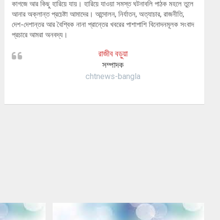
কাগজে আর কিছু হারিয়ে যায়। হারিয়ে যাওয়া সমস্ত ঘটনাবলি পাঠক মহলে তুলে
আনার অক্লান্ত প্রচেষ্টা আমাদের। আন্দোলন, নির্যাতন, অত্যাচার, রাজনীতি,
দেশ-দেশান্তর আর বৈশ্বিক নানা প্রান্তের খবরের পাশাপাশি বিনোদনমূলক সংবাদ
প্রচারে আমরা অনবদ্য।
রাজীব বড়ুয়া
সম্পাদক
chtnews-bangla