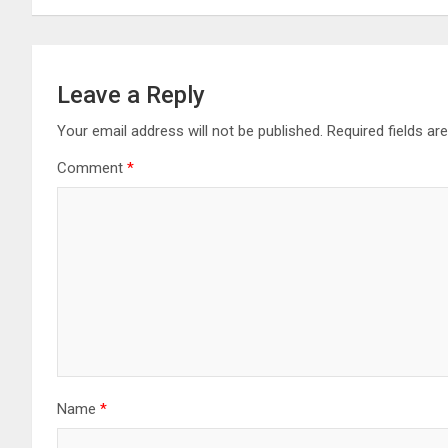
Leave a Reply
Your email address will not be published.
Required fields a
Comment
*
Name
*