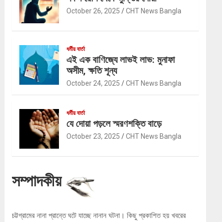
October 26, 2025
CHT News Bangla
ধর্মীয় বার্তা
এই এক বাণিজ্যে লাভই লাভ: মুনাফা
অসীম, ক্ষতি শূন্য
October 24, 2025
CHT News Bangla
ধর্মীয় বার্তা
যে দোয়া পড়লে স্মরণশক্তি বাড়ে
October 23, 2025
CHT News Bangla
সম্পাদকীয়
চট্টগ্রামের নানা প্রান্তে ঘটে যাচ্ছে নানান ঘটনা। কিছু প্রকাশিত হয় খবরের