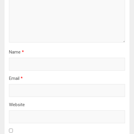
Name
*
Email
*
Website