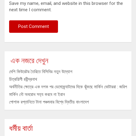
Save my name, email, and website in this browser for the
next time I comment.
এক নজরে দেখুন
দেশি কিউরেটর তৈরিতে বিসিবির নতুন উদ্যোগ
চিত্রশিল্পী রবীন্দ্রনাথ
অর্থনীতির ক্ষেত্রে এক দশক পর ডেমোক্র্যাটদের দিকে ঝুঁকছে মার্কিন ভোটাররা : জরিপ
মার্কিন নৌ অবরোধ সহ্য করবে না ইরান
পোশাক রপ্তানিতে টানা পঞ্চমবার বিশ্বে দ্বিতীয় বাংলাদেশ
ধর্মীয় বার্তা