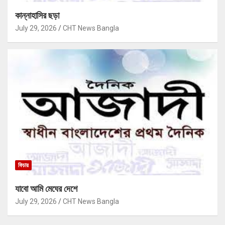
কান্নাহাসির ছড়া
July 29, 2026
CHT News Bangla
ফিচার
যাবো আমি মেঘের দেশে
July 29, 2026
CHT News Bangla