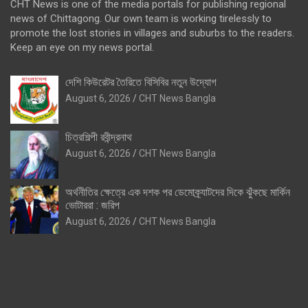
CHT News is one of the media portals for publishing regional
news of Chittagong. Our own team is working tirelessly to
promote the lost stories in villages and suburbs to the readers.
Keep an eye on my news portal.
দেশি কিউরেটর তৈরিতে বিসিবির নতুন উদ্যোগ
August 6, 2026
CHT News Bangla
চিত্রশিল্পী রবীন্দ্রনাথ
August 6, 2026
CHT News Bangla
অর্থনীতির ক্ষেত্রে এক দশক পর ডেমোক্র্যাটদের দিকে ঝুঁকছে মার্কিন
ভোটাররা : জরিপ
August 6, 2026
CHT News Bangla