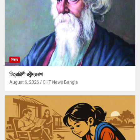
ফিচার
চিত্রশিল্পী রবীন্দ্রনাথ
August 6, 2026
CHT News Bangla