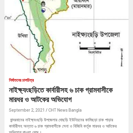
নির্যাতনের চালচিত্র
নাইক্ষ্যংছড়িতে কার্বারীসহ ৬ চাক গ্রামবাসীকে
মারধর ও আটকের অভিযোগ
September 2, 2021
CHT News Bangla
বান্দরবানের নাইক্ষ্যংছড়ি উপজেলার দোছড়ি ইউনিয়নের কামিছড়া চাক পাড়ার
কার্বারীসহ অন্তত ৬ চাক গ্রামবাসীকে সেনা ও বিজিবি কর্তৃক মারধর ও আটকের
অভিযোগ পাওয়া গেছে।