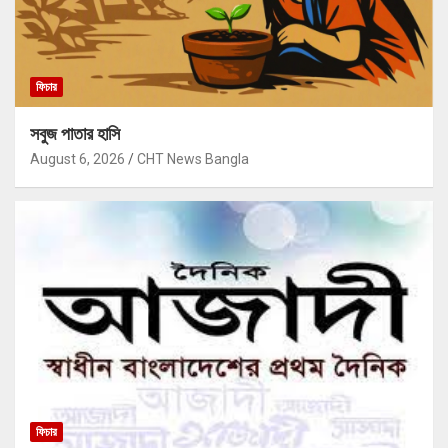
ফিচার
সবুজ পাতার হাসি
August 6, 2026
CHT News Bangla
ফিচার