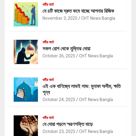
ধর্মীয় বার্তা
যে ৪টি কাজে দ্রুত কমে যাচ্ছে আপনার রিজিক
November 3, 2025
CHT News Bangla
ধর্মীয় বার্তা
সকল রোগ থেকে মুক্তির দোয়া
October 26, 2025
CHT News Bangla
ধর্মীয় বার্তা
এই এক বাণিজ্যে লাভই লাভ: মুনাফা অসীম, ক্ষতি
শূন্য
October 24, 2025
CHT News Bangla
ধর্মীয় বার্তা
যে দোয়া পড়লে স্মরণশক্তি বাড়ে
October 23, 2025
CHT News Bangla