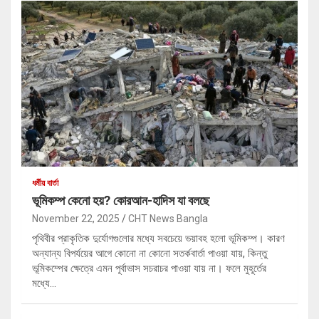
ধর্মীয় বার্তা
ভূমিকম্প কেনো হয়? কোরআন-হাদিস যা বলছে
November 22, 2025
CHT News Bangla
পৃথিবীর প্রাকৃতিক দুর্যোগগুলোর মধ্যে সবচেয়ে ভয়াবহ হলো ভূমিকম্প। কারণ
অন্যান্য বিপর্যয়ের আগে কোনো না কোনো সতর্কবার্তা পাওয়া যায়, কিন্তু
ভূমিকম্পের ক্ষেত্রে এমন পূর্বাভাস সচরাচর পাওয়া যায় না। ফলে মুহূর্তের
মধ্যে…