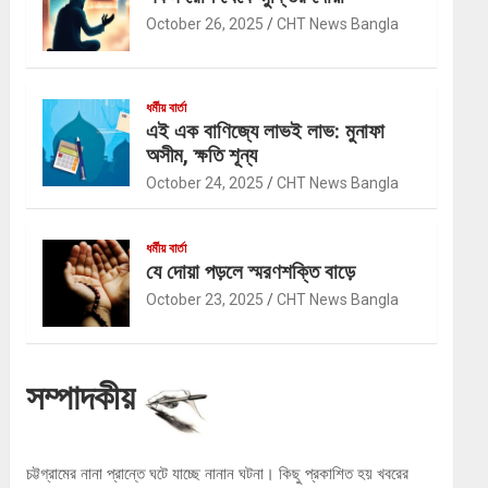
October 26, 2025
CHT News Bangla
ধর্মীয় বার্তা
এই এক বাণিজ্যে লাভই লাভ: মুনাফা
অসীম, ক্ষতি শূন্য
October 24, 2025
CHT News Bangla
ধর্মীয় বার্তা
যে দোয়া পড়লে স্মরণশক্তি বাড়ে
October 23, 2025
CHT News Bangla
সম্পাদকীয়
চট্টগ্রামের নানা প্রান্তে ঘটে যাচ্ছে নানান ঘটনা। কিছু প্রকাশিত হয় খবরের