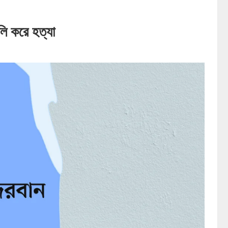
ি করে হত্যা