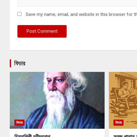
Save my name, email, and website in this browser for t
ফিচার
ফিচার
ফিচার
চিত্রশিল্পী রবীন্দ্রনাথ
সবুজ পাতার 