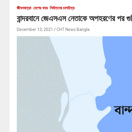
জীবনযাত্রা
দেশের খবর
নির্যাতনের চালচিত্র
বান্দরবানে জেএসএস নেতাকে অপহরণের পর গুল
December 13, 2021
CHT News Bangla