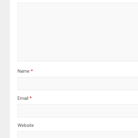
Name
*
Email
*
Website