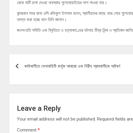
থেকে মাটি চাপা দেওয়া অবস্থায় পুশেথোয়াইয়ের লাশ পাওয়া যায়।
বান্দরবান সদর থানা ওসি রফিকুল ইসলাম বলেন, স্থানীয়দের কাছে খবর পেয়ে পুশেথোয়
তদন্ত করা হচ্ছে বলে তিনি জানান।
জনসংহতি সমিতি এক বিবৃতিতে এ হত্যাকাণ্ডের ঘটনায় তীব্র নিন্দা ও প্রতিবাদ জান
Post
কাউখালীতে সেনাবাহিনী কর্তৃক আবারো এক নিরীহ গ্রামবাসীকে আটক!
navigation
Leave a Reply
Your email address will not be published.
Required fields a
Comment
*