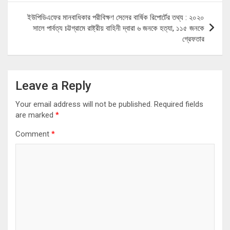
ইউপিডিএফের মানবাধিকার পরীবিক্ষণ সেলের বার্ষিক রিপোর্টের তথ্য : ২০২০
সালে পার্বত্য চট্টগ্রামে রাষ্ট্রীয় বাহিনী দ্বারা ৬ জনকে হত্যা, ১১৫ জনকে
গ্রেফতার
Leave a Reply
Your email address will not be published.
Required fields
are marked
*
Comment
*