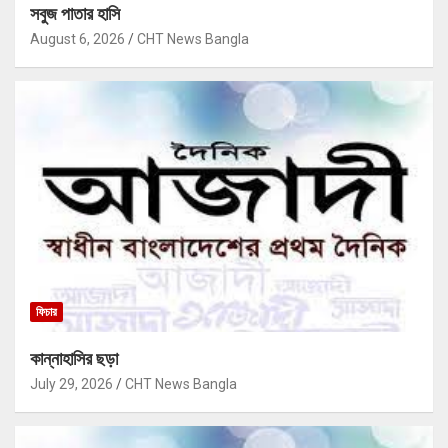
সবুজ পাতার হাসি
August 6, 2026
CHT News Bangla
ফিচার
কান্নাহাসির ছড়া
July 29, 2026
CHT News Bangla