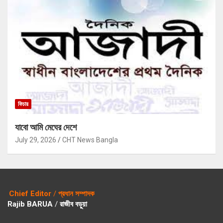
ফিচার
যাবো আমি মেঘের দেশে
July 29, 2026
CHT News Bangla
Chief Editor
/
প্রধান সম্পাদক
Rajib BARUA
/
রাজীব বড়ুয়া