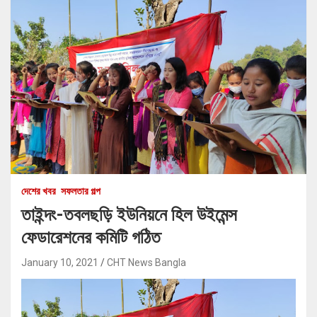
দেশের খবর
সফলতার গল্প
তাইন্দং-তবলছড়ি ইউনিয়নে হিল উইমেন্স
ফেডারেশনের কমিটি গঠিত
January 10, 2021
CHT News Bangla