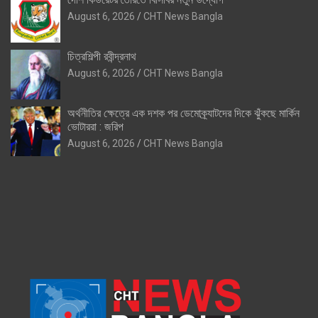
August 6, 2026
CHT News Bangla
চিত্রশিল্পী রবীন্দ্রনাথ
August 6, 2026
CHT News Bangla
অর্থনীতির ক্ষেত্রে এক দশক পর ডেমোক্র্যাটদের দিকে ঝুঁকছে মার্কিন
ভোটাররা : জরিপ
August 6, 2026
CHT News Bangla