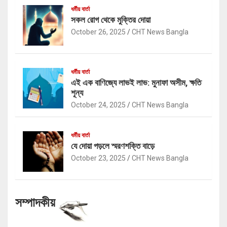
ধর্মীয় বার্তা
সকল রোগ থেকে মুক্তির দোয়া
October 26, 2025
CHT News Bangla
ধর্মীয় বার্তা
এই এক বাণিজ্যে লাভই লাভ: মুনাফা অসীম, ক্ষতি
শূন্য
October 24, 2025
CHT News Bangla
ধর্মীয় বার্তা
যে দোয়া পড়লে স্মরণশক্তি বাড়ে
October 23, 2025
CHT News Bangla
সম্পাদকীয়