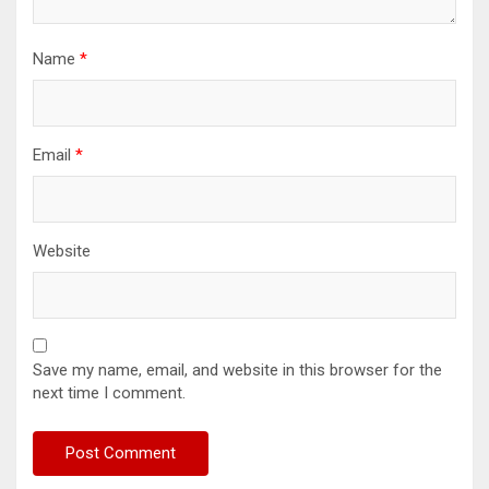
Name
*
Email
*
Website
Save my name, email, and website in this browser for the
next time I comment.