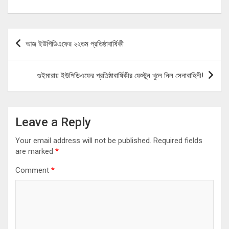
Post
আজ ইউপিডিএফের ২২তম প্রতিষ্ঠাবার্ষিকী
navigation
গুইমারায় ইউপিডিএফের প্রতিষ্ঠাবার্ষিকীর ফেস্টুন খুলে নিল সেনাবাহিনী!
Leave a Reply
Your email address will not be published.
Required fields
are marked
*
Comment
*