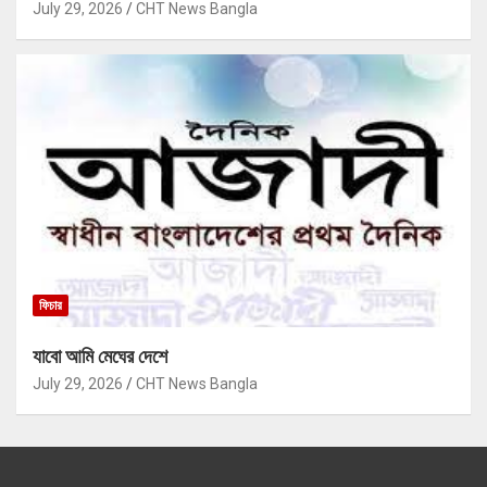
July 29, 2026
CHT News Bangla
ফিচার
যাবো আমি মেঘের দেশে
July 29, 2026
CHT News Bangla