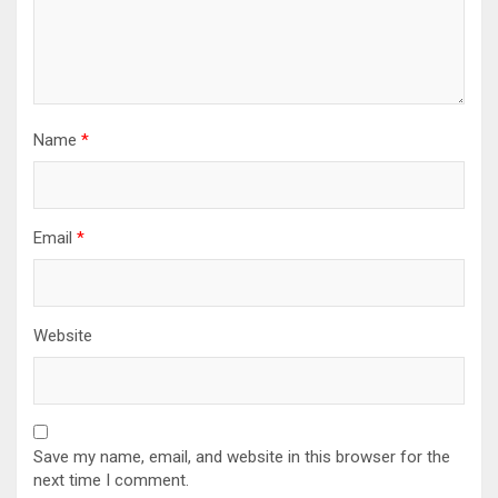
Name
*
Email
*
Website
Save my name, email, and website in this browser for the
next time I comment.