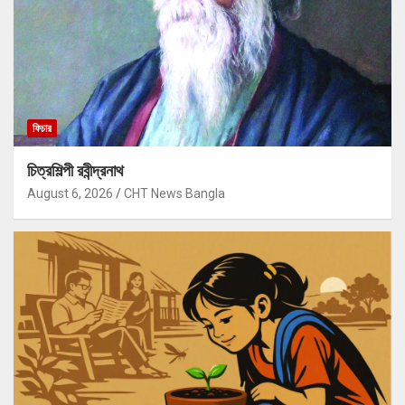
ফিচার
চিত্রশিল্পী রবীন্দ্রনাথ
August 6, 2026
CHT News Bangla