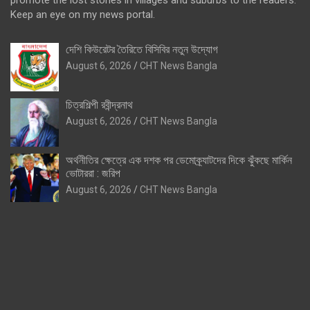
Keep an eye on my news portal.
দেশি কিউরেটর তৈরিতে বিসিবির নতুন উদ্যোগ
August 6, 2026
CHT News Bangla
চিত্রশিল্পী রবীন্দ্রনাথ
August 6, 2026
CHT News Bangla
অর্থনীতির ক্ষেত্রে এক দশক পর ডেমোক্র্যাটদের দিকে ঝুঁকছে মার্কিন
ভোটাররা : জরিপ
August 6, 2026
CHT News Bangla