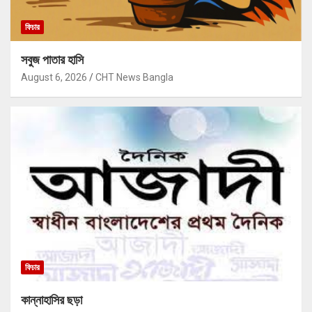
ফিচার
সবুজ পাতার হাসি
August 6, 2026
CHT News Bangla
ফিচার
কান্নাহাসির ছড়া