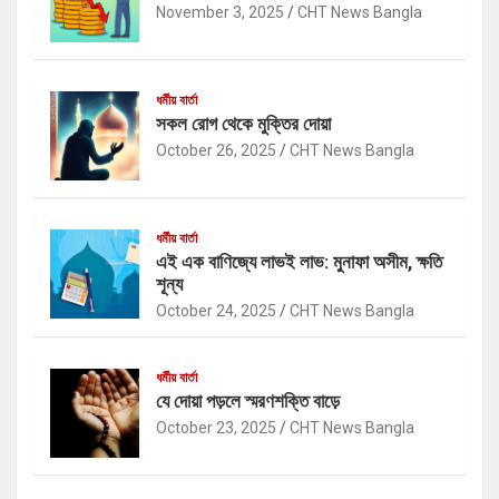
November 3, 2025
CHT News Bangla
ধর্মীয় বার্তা
সকল রোগ থেকে মুক্তির দোয়া
October 26, 2025
CHT News Bangla
ধর্মীয় বার্তা
এই এক বাণিজ্যে লাভই লাভ: মুনাফা অসীম, ক্ষতি
শূন্য
October 24, 2025
CHT News Bangla
ধর্মীয় বার্তা
যে দোয়া পড়লে স্মরণশক্তি বাড়ে
October 23, 2025
CHT News Bangla