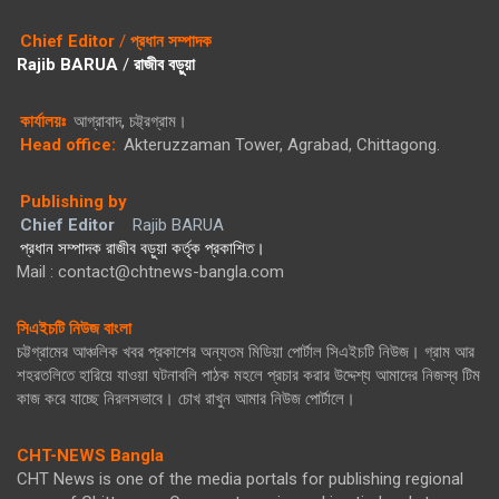
Chief Editor
/
প্রধান সম্পাদক
Rajib BARUA
/
রাজীব বড়ুয়া
কার্যালয়ঃ
আগ্রাবাদ, চট্ট্রগ্রাম।
Head office:
Akteruzzaman Tower, Agrabad, Chittagong.
Publishing by
Chief Editor
Rajib BARUA
প্রধান সম্পাদক রাজীব বড়ুয়া কর্তৃক প্রকাশিত।
Mail : contact@chtnews-bangla.com
সিএইচটি নিউজ বাংলা
চট্টগ্রামের আঞ্চলিক খবর প্রকাশের অন্যতম মিডিয়া পোর্টাল সিএইচটি নিউজ। গ্রাম আর
শহরতলিতে হারিয়ে যাওয়া ঘটনাবলি পাঠক মহলে প্রচার করার উদ্দেশ্য আমাদের নিজস্ব টিম
কাজ করে যাচ্ছে নিরলসভাবে। চোখ রাখুন আমার নিউজ পোর্টালে।
CHT-NEWS Bangla
CHT News is one of the media portals for publishing regional