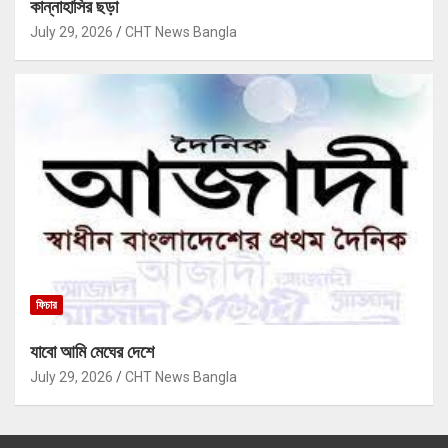
কান্নাহাসির ছড়া
July 29, 2026
CHT News Bangla
ফিচার
যাবো আমি মেঘের দেশে
July 29, 2026
CHT News Bangla