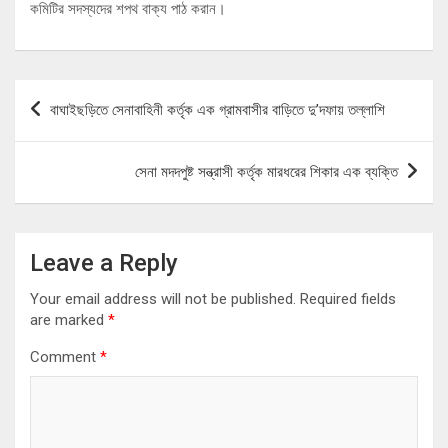
কমিটির সদস্যদের শপথ বাক্য পাঠ করান।
Post
বাঘাইছড়িতে সেনাবাহিনী কর্তৃক এক গ্রামবাসীর বাড়িতে দু’দফায় তল্লাশি
navigation
সেনা মদদপুষ্ট সন্ত্রাসী কর্তৃক মারধরের শিকার এক ব্যক্তি
Leave a Reply
Your email address will not be published.
Required fields
are marked
*
Comment
*