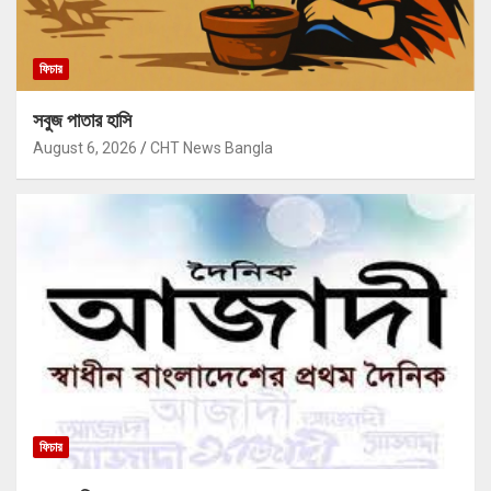
ফিচার
সবুজ পাতার হাসি
August 6, 2026
CHT News Bangla
ফিচার