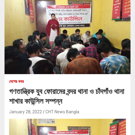
দেশের খবর
গণতান্ত্রিক যুব ফোরামের বন্দর থানা ও চাঁদগাঁও থানা
শাখার কাউন্সিল সম্পন্ন
January 28, 2022
CHT News Bangla