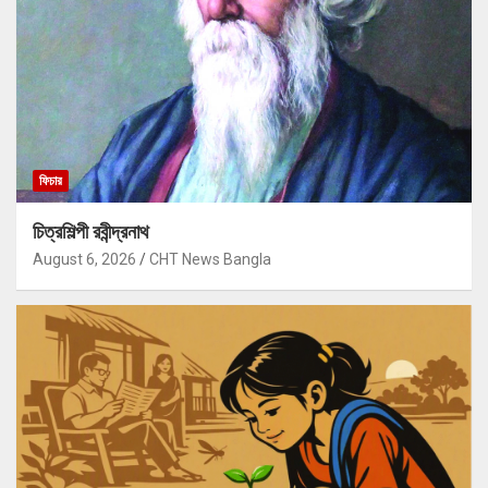
ফিচার
চিত্রশিল্পী রবীন্দ্রনাথ
August 6, 2026
CHT News Bangla