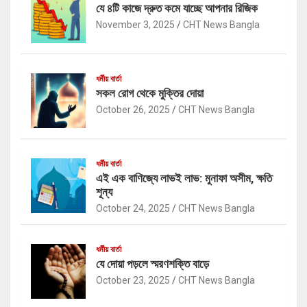
যে ৪টি কাজে দ্রুত কমে যাচ্ছে আপনার রিজিক
November 3, 2025
CHT News Bangla
ধর্মীয় বার্তা
সকল রোগ থেকে মুক্তির দোয়া
October 26, 2025
CHT News Bangla
ধর্মীয় বার্তা
এই এক বাণিজ্যে লাভই লাভ: মুনাফা অসীম, ক্ষতি
শূন্য
October 24, 2025
CHT News Bangla
ধর্মীয় বার্তা
যে দোয়া পড়লে স্মরণশক্তি বাড়ে
October 23, 2025
CHT News Bangla