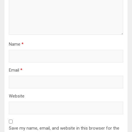
Name
*
Email
*
Website
Save my name, email, and website in this browser for the