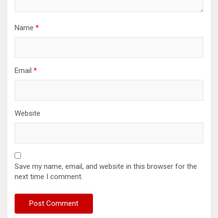
Name
*
Email
*
Website
Save my name, email, and website in this browser for the
next time I comment.