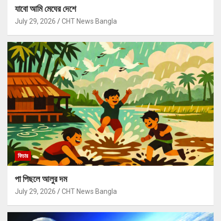
যাবো আমি মেঘের দেশে
July 29, 2026
CHT News Bangla
ফিচার
পা পিছলে আলুর দম
July 29, 2026
CHT News Bangla