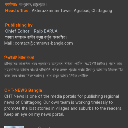
কার্যালয়ঃ
আগ্রাবাদ, চট্ট্রগ্রাম।
Head office:
Akteruzzaman Tower, Agrabad, Chittagong.
Publishing by
Chief Editor
Rajib BARUA
প্রধান সম্পাদক রাজীব বড়ুয়া কর্তৃক প্রকাশিত।
Mail : contact@chtnews-bangla.com
সিএইচটি নিউজ বাংলা
চট্টগ্রামের আঞ্চলিক খবর প্রকাশের অন্যতম মিডিয়া পোর্টাল সিএইচটি নিউজ। গ্রাম আর
শহরতলিতে হারিয়ে যাওয়া ঘটনাবলি পাঠক মহলে প্রচার করার উদ্দেশ্য আমাদের নিজস্ব টিম
কাজ করে যাচ্ছে নিরলসভাবে। চোখ রাখুন আমার নিউজ পোর্টালে।
CHT-NEWS Bangla
CHT News is one of the media portals for publishing regional
news of Chittagong. Our own team is working tirelessly to
promote the lost stories in villages and suburbs to the readers.
Keep an eye on my news portal.