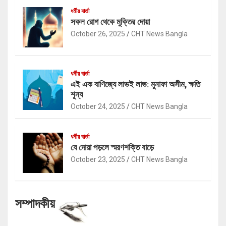
ধর্মীয় বার্তা
সকল রোগ থেকে মুক্তির দোয়া
October 26, 2025
CHT News Bangla
ধর্মীয় বার্তা
এই এক বাণিজ্যে লাভই লাভ: মুনাফা অসীম, ক্ষতি
শূন্য
October 24, 2025
CHT News Bangla
ধর্মীয় বার্তা
যে দোয়া পড়লে স্মরণশক্তি বাড়ে
October 23, 2025
CHT News Bangla
সম্পাদকীয়