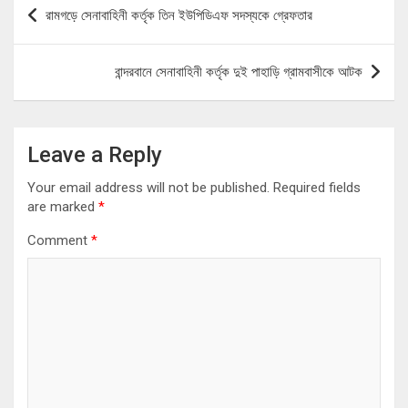
Post
রামগড়ে সেনাবাহিনী কর্তৃক তিন ইউপিডিএফ সদস্যকে গ্রেফতার
navigation
বান্দরবানে সেনাবাহিনী কর্তৃক দুই পাহাড়ি গ্রামবাসীকে আটক
Leave a Reply
Your email address will not be published.
Required fields
are marked
*
Comment
*