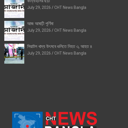
কান্নাহাসির ছড়া
July 29, 2026
CHT News Bangla
আজ আষাঢ়ী পূর্ণিমা
July 29, 2026
CHT News Bangla
সিয়াটল খাদ্য উৎসবে গুলিতে নিহত ৩, আহত ৪
July 29, 2026
CHT News Bangla