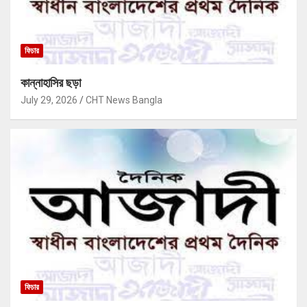
ফিচার
কান্নাহাসির ছড়া
July 29, 2026
CHT News Bangla
ফিচার