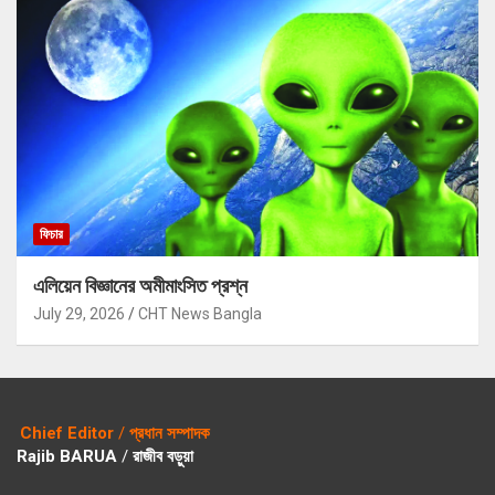
ফিচার
এলিয়েন বিজ্ঞানের অমীমাংসিত প্রশ্ন
July 29, 2026
CHT News Bangla
Chief Editor
/
প্রধান সম্পাদক
Rajib BARUA
/
রাজীব বড়ুয়া