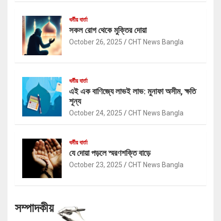
ধর্মীয় বার্তা
সকল রোগ থেকে মুক্তির দোয়া
October 26, 2025
CHT News Bangla
ধর্মীয় বার্তা
এই এক বাণিজ্যে লাভই লাভ: মুনাফা অসীম, ক্ষতি
শূন্য
October 24, 2025
CHT News Bangla
ধর্মীয় বার্তা
যে দোয়া পড়লে স্মরণশক্তি বাড়ে
October 23, 2025
CHT News Bangla
সম্পাদকীয়