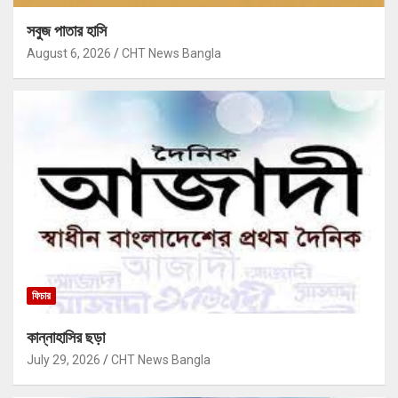
সবুজ পাতার হাসি
August 6, 2026
CHT News Bangla
ফিচার
কান্নাহাসির ছড়া
July 29, 2026
CHT News Bangla