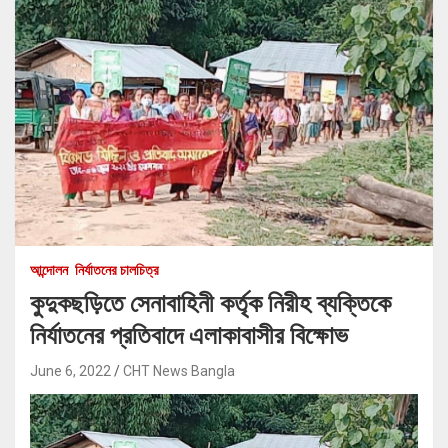
আন্দোলন
নির্যাতনের চালচিত্র
কুদুকছড়িতে সেনাবাহিনী কর্তৃক নিরীহ ব্যক্তিকে
নির্যাতনের প্রতিবাদে এলাকাবাসীর বিক্ষোভ
June 6, 2022
CHT News Bangla