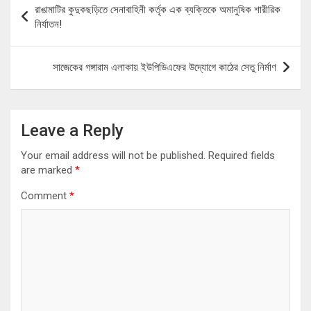
রাঙামাটির কুদুকছড়িতে সেনাবাহিনী কর্তৃক এক ব্যক্তিকে অমানুষিক শারীরিক
navigation
নির্যাতন!
সাজেকের গঙ্গারাম এলাকায় ইউপিডিএফের উদ্যোগে কাঠের সেতু নির্মাণ
Leave a Reply
Your email address will not be published.
Required fields
are marked
*
Comment
*