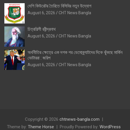
দেশি কিউরেটর তৈরিতে বিসিবির নতুন উদ্যোগ
August 6, 2026
CHT News Bangla
চিত্রশিল্পী রবীন্দ্রনাথ
August 6, 2026
CHT News Bangla
অর্থনীতির ক্ষেত্রে এক দশক পর ডেমোক্র্যাটদের দিকে ঝুঁকছে মার্কিন
ভোটাররা : জরিপ
August 6, 2026
CHT News Bangla
Copyright © 2026
chtnews-bangla.com
Theme by:
Theme Horse
Proudly Powered by:
WordPress