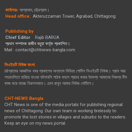
কার্যালয়ঃ
আগ্রাবাদ, চট্ট্রগ্রাম।
Head office:
Akteruzzaman Tower, Agrabad, Chittagong.
Publishing by
Chief Editor
Rajib BARUA
প্রধান সম্পাদক রাজীব বড়ুয়া কর্তৃক প্রকাশিত।
Mail : contact@chtnews-bangla.com
সিএইচটি নিউজ বাংলা
চট্টগ্রামের আঞ্চলিক খবর প্রকাশের অন্যতম মিডিয়া পোর্টাল সিএইচটি নিউজ। গ্রাম আর
শহরতলিতে হারিয়ে যাওয়া ঘটনাবলি পাঠক মহলে প্রচার করার উদ্দেশ্য আমাদের নিজস্ব টিম
কাজ করে যাচ্ছে নিরলসভাবে। চোখ রাখুন আমার নিউজ পোর্টালে।
CHT-NEWS Bangla
CHT News is one of the media portals for publishing regional
news of Chittagong. Our own team is working tirelessly to
promote the lost stories in villages and suburbs to the readers.
Keep an eye on my news portal.