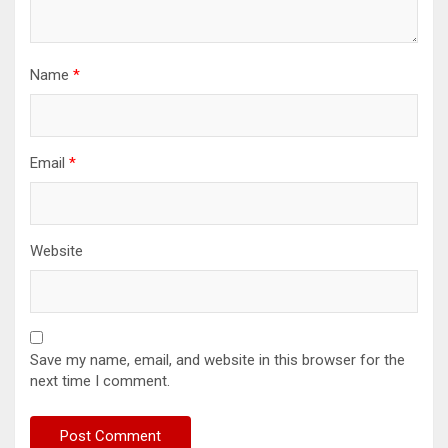
Name
*
Email
*
Website
Save my name, email, and website in this browser for the
next time I comment.