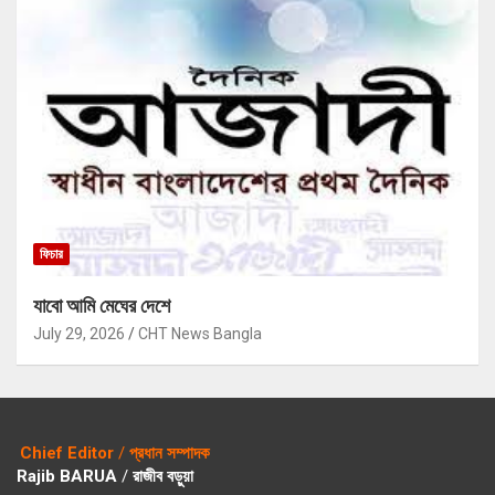
ফিচার
যাবো আমি মেঘের দেশে
July 29, 2026
CHT News Bangla
Chief Editor
/
প্রধান সম্পাদক
Rajib BARUA
/
রাজীব বড়ুয়া