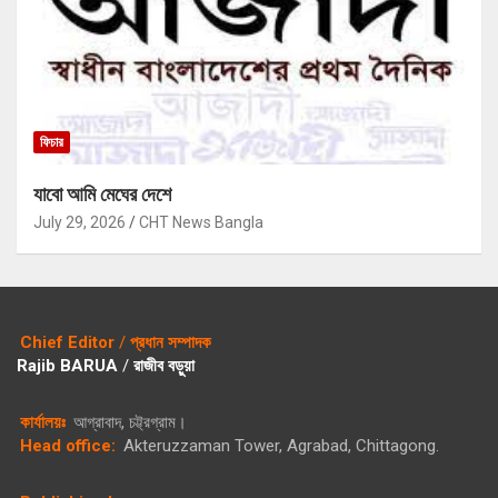
ফিচার
যাবো আমি মেঘের দেশে
July 29, 2026
CHT News Bangla
Chief Editor
/
প্রধান সম্পাদক
Rajib BARUA
/
রাজীব বড়ুয়া
কার্যালয়ঃ
আগ্রাবাদ, চট্ট্রগ্রাম।
Head office:
Akteruzzaman Tower, Agrabad, Chittagong.