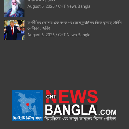
August 6, 2026
CHT News Bangla
অর্থনীতির ক্ষেত্রে এক দশক পর ডেমোক্র্যাটদের দিকে ঝুঁকছে মার্কিন
ভোটাররা : জরিপ
August 6, 2026
CHT News Bangla