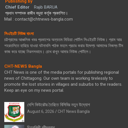
Publishing by
Chief Editor
Rajib BARUA
প্রধান সম্পাদক রাজীব বড়ুয়া কর্তৃক প্রকাশিত।
Mail : contact@chtnews-bangla.com
সিএইচটি নিউজ বাংলা
চট্টগ্রামের আঞ্চলিক খবর প্রকাশের অন্যতম মিডিয়া পোর্টাল সিএইচটি নিউজ। গ্রাম আর
শহরতলিতে হারিয়ে যাওয়া ঘটনাবলি পাঠক মহলে প্রচার করার উদ্দেশ্য আমাদের নিজস্ব টিম
কাজ করে যাচ্ছে নিরলসভাবে। চোখ রাখুন আমার নিউজ পোর্টালে।
CHT-NEWS Bangla
CHT News is one of the media portals for publishing regional
news of Chittagong. Our own team is working tirelessly to
promote the lost stories in villages and suburbs to the readers.
Keep an eye on my news portal.
দেশি কিউরেটর তৈরিতে বিসিবির নতুন উদ্যোগ
August 6, 2026
CHT News Bangla
চিত্রশিল্পী রবীন্দ্রনাথ