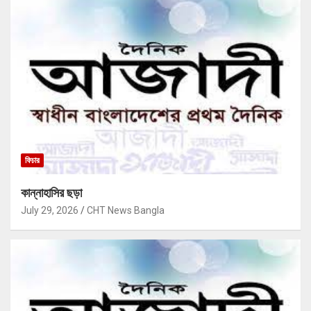
ফিচার
কান্নাহাসির ছড়া
July 29, 2026
CHT News Bangla