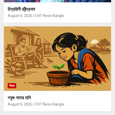
চিত্রশিল্পী রবীন্দ্রনাথ
August 6, 2026
CHT News Bangla
ফিচার
সবুজ পাতার হাসি
August 6, 2026
CHT News Bangla