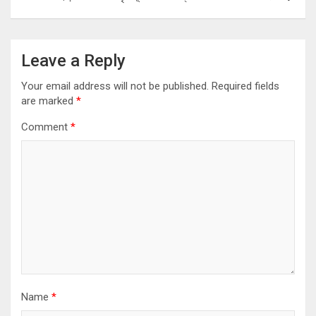
Leave a Reply
Your email address will not be published.
Required fields
are marked
*
Comment
*
Name
*