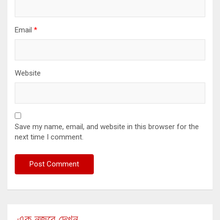
Email
*
Website
Save my name, email, and website in this browser for the
next time I comment.
এক নজরে দেখুন