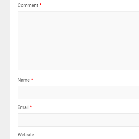
Comment
*
Name
*
Email
*
Website