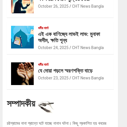
October 26, 2025
CHT News Bangla
ধর্মীয় বার্তা
এই এক বাণিজ্যে লাভই লাভ: মুনাফা
অসীম, ক্ষতি শূন্য
October 24, 2025
CHT News Bangla
ধর্মীয় বার্তা
যে দোয়া পড়লে স্মরণশক্তি বাড়ে
October 23, 2025
CHT News Bangla
সম্পাদকীয়
চট্টগ্রামের নানা প্রান্তে ঘটে যাচ্ছে নানান ঘটনা। কিছু প্রকাশিত হয় খবরের