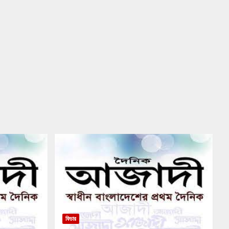
ফিচার