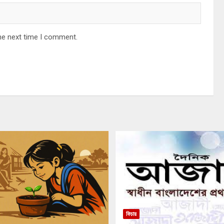
he next time I comment.
ফিচার