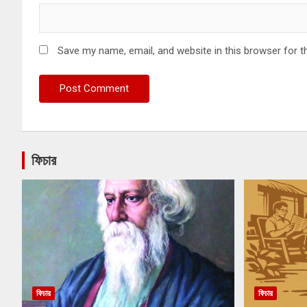
Save my name, email, and website in this browser for t
ফিচার
ফিচার
ফিচার