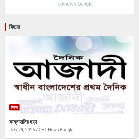
chtnews-bangla
ফিচার
ফিচার
কান্নাহাসির ছড়া
July 29, 2026
CHT News Bangla