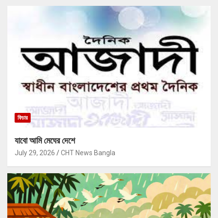
ফিচার
যাবো আমি মেঘের দেশে
July 29, 2026
CHT News Bangla