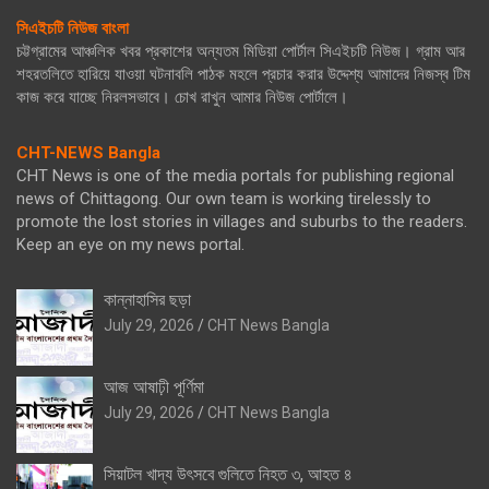
সিএইচটি নিউজ বাংলা
চট্টগ্রামের আঞ্চলিক খবর প্রকাশের অন্যতম মিডিয়া পোর্টাল সিএইচটি নিউজ। গ্রাম আর
শহরতলিতে হারিয়ে যাওয়া ঘটনাবলি পাঠক মহলে প্রচার করার উদ্দেশ্য আমাদের নিজস্ব টিম
কাজ করে যাচ্ছে নিরলসভাবে। চোখ রাখুন আমার নিউজ পোর্টালে।
CHT-NEWS Bangla
CHT News is one of the media portals for publishing regional
news of Chittagong. Our own team is working tirelessly to
promote the lost stories in villages and suburbs to the readers.
Keep an eye on my news portal.
কান্নাহাসির ছড়া
July 29, 2026
CHT News Bangla
আজ আষাঢ়ী পূর্ণিমা
July 29, 2026
CHT News Bangla
সিয়াটল খাদ্য উৎসবে গুলিতে নিহত ৩, আহত ৪