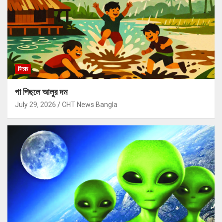
ফিচার
পা পিছলে আলুর দম
July 29, 2026
CHT News Bangla