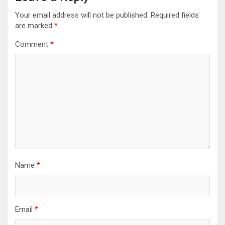
Your email address will not be published.
Required fields
are marked
*
Comment
*
Name
*
Email
*