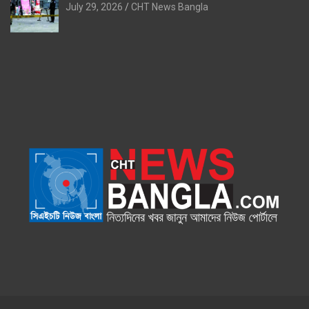
July 29, 2026
CHT News Bangla