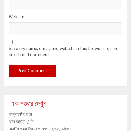
Website
Save my name, email, and website in this browser for the
next time I comment.
এক নজরে দেখুন
কান্নাহাসির ছড়া
আজ আষাঢ়ী পূর্ণিমা
সিয়াটল খাদ্য উৎসবে গুলিতে নিহত ৩, আহত ৪