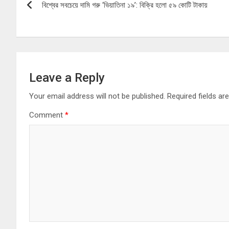
বিশ্বের সবচেয়ে দামি গরু ‘ভিয়াতিনা ১৯’: বিক্রি হলো ৫৯ কোটি টাকায়
navigation
Leave a Reply
Your email address will not be published.
Required fields a
Comment
*