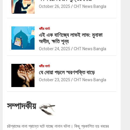
October 26, 2025
CHT News Bangla
ধর্মীয় বার্তা
এই এক বাণিজ্যে লাভই লাভ: মুনাফা
অসীম, ক্ষতি শূন্য
October 24, 2025
CHT News Bangla
ধর্মীয় বার্তা
যে দোয়া পড়লে স্মরণশক্তি বাড়ে
October 23, 2025
CHT News Bangla
সম্পাদকীয়
চট্টগ্রামের নানা প্রান্তে ঘটে যাচ্ছে নানান ঘটনা। কিছু প্রকাশিত হয় খবরের