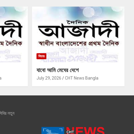
ফিচার
যাবো আমি মেঘের দেশে
a
July 29, 2026
CHT News Bangla
িবির নতুন