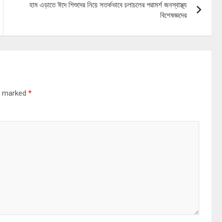
হাম এড়াতে ঈদে শিশুদের নিয়ে সতর্কভাবে চলাচলের পরামর্শ জনস্বাস্থ্য
বিশেষজ্ঞদের
re marked
*