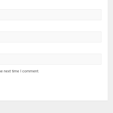
he next time I comment.