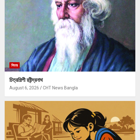
ফিচার
চিত্রশিল্পী রবীন্দ্রনাথ
August 6, 2026
CHT News Bangla