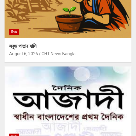
ফিচার
সবুজ পাতার হাসি
August 6, 2026
CHT News Bangla