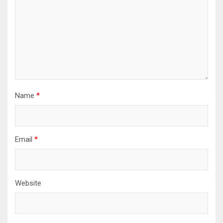
Name
*
Email
*
Website