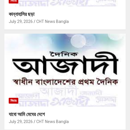
ফিচার
কান্নাহাসির ছড়া
July 29, 2026
CHT News Bangla
ফিচার
যাবো আমি মেঘের দেশে
July 29, 2026
CHT News Bangla