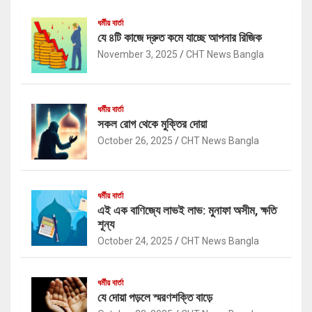
ধর্মীয় বার্তা
যে ৪টি কাজে দ্রুত কমে যাচ্ছে আপনার রিজিক
November 3, 2025
CHT News Bangla
ধর্মীয় বার্তা
সকল রোগ থেকে মুক্তির দোয়া
October 26, 2025
CHT News Bangla
ধর্মীয় বার্তা
এই এক বাণিজ্যে লাভই লাভ: মুনাফা অসীম, ক্ষতি
শূন্য
October 24, 2025
CHT News Bangla
ধর্মীয় বার্তা
যে দোয়া পড়লে স্মরণশক্তি বাড়ে