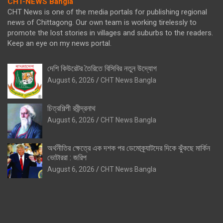
CHT-NEWS Bangla
CHT News is one of the media portals for publishing regional
news of Chittagong. Our own team is working tirelessly to
promote the lost stories in villages and suburbs to the readers.
Keep an eye on my news portal.
দেশি কিউরেটর তৈরিতে বিসিবির নতুন উদ্যোগ
August 6, 2026
CHT News Bangla
চিত্রশিল্পী রবীন্দ্রনাথ
August 6, 2026
CHT News Bangla
অর্থনীতির ক্ষেত্রে এক দশক পর ডেমোক্র্যাটদের দিকে ঝুঁকছে মার্কিন
ভোটাররা : জরিপ
August 6, 2026
CHT News Bangla