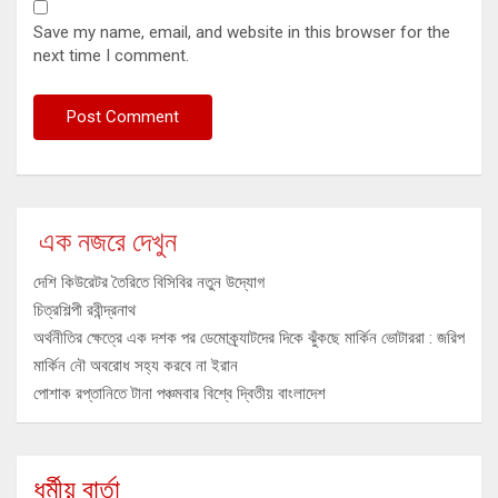
Save my name, email, and website in this browser for the
next time I comment.
এক নজরে দেখুন
দেশি কিউরেটর তৈরিতে বিসিবির নতুন উদ্যোগ
চিত্রশিল্পী রবীন্দ্রনাথ
অর্থনীতির ক্ষেত্রে এক দশক পর ডেমোক্র্যাটদের দিকে ঝুঁকছে মার্কিন ভোটাররা : জরিপ
মার্কিন নৌ অবরোধ সহ্য করবে না ইরান
পোশাক রপ্তানিতে টানা পঞ্চমবার বিশ্বে দ্বিতীয় বাংলাদেশ
ধর্মীয় বার্তা