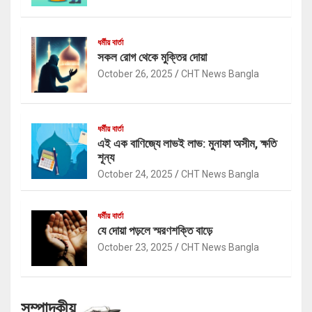
ধর্মীয় বার্তা
সকল রোগ থেকে মুক্তির দোয়া
October 26, 2025
CHT News Bangla
ধর্মীয় বার্তা
এই এক বাণিজ্যে লাভই লাভ: মুনাফা অসীম, ক্ষতি
শূন্য
October 24, 2025
CHT News Bangla
ধর্মীয় বার্তা
যে দোয়া পড়লে স্মরণশক্তি বাড়ে
October 23, 2025
CHT News Bangla
সম্পাদকীয়