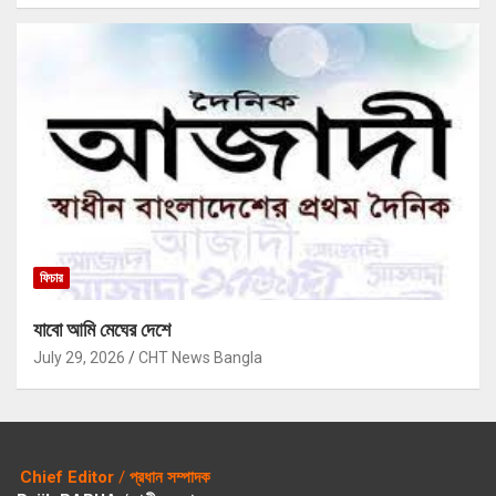
ফিচার
যাবো আমি মেঘের দেশে
July 29, 2026
CHT News Bangla
Chief Editor
/
প্রধান সম্পাদক