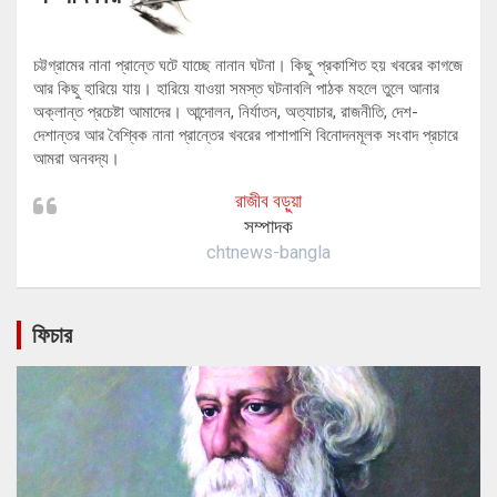
চট্টগ্রামের নানা প্রান্তে ঘটে যাচ্ছে নানান ঘটনা। কিছু প্রকাশিত হয় খবরের কাগজে
আর কিছু হারিয়ে যায়। হারিয়ে যাওয়া সমস্ত ঘটনাবলি পাঠক মহলে তুলে আনার
অক্লান্ত প্রচেষ্টা আমাদের। আন্দোলন, নির্যাতন, অত্যাচার, রাজনীতি, দেশ-
দেশান্তর আর বৈশ্বিক নানা প্রান্তের খবরের পাশাপাশি বিনোদনমূলক সংবাদ প্রচারে
আমরা অনবদ্য।
রাজীব বড়ুয়া
সম্পাদক
chtnews-bangla
ফিচার