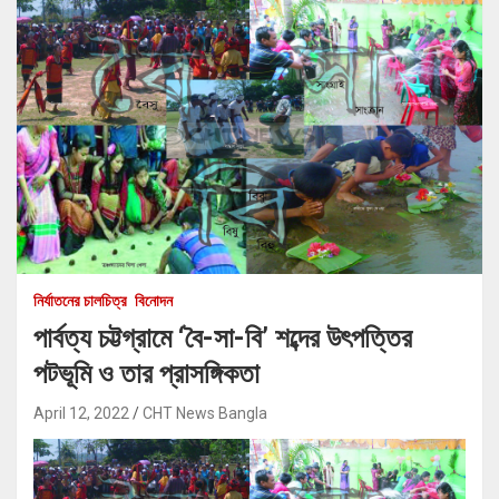
নির্যাতনের চালচিত্র
বিনোদন
পার্বত্য চট্টগ্রামে ‘বৈ-সা-বি’ শব্দের উৎপত্তির
পটভূমি ও তার প্রাসঙ্গিকতা
April 12, 2022
CHT News Bangla