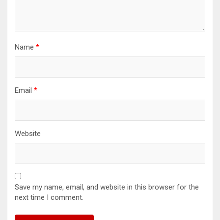
Name
*
Email
*
Website
Save my name, email, and website in this browser for the
next time I comment.