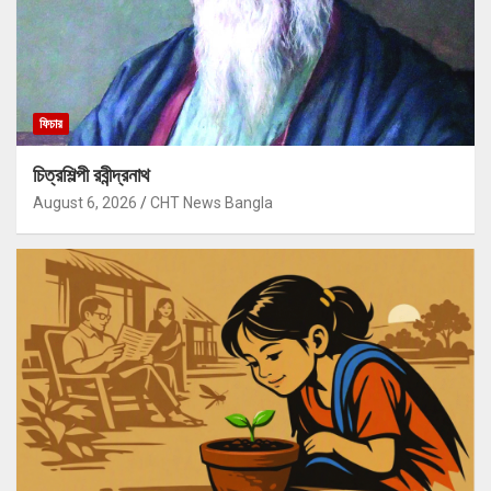
ফিচার
চিত্রশিল্পী রবীন্দ্রনাথ
August 6, 2026
CHT News Bangla