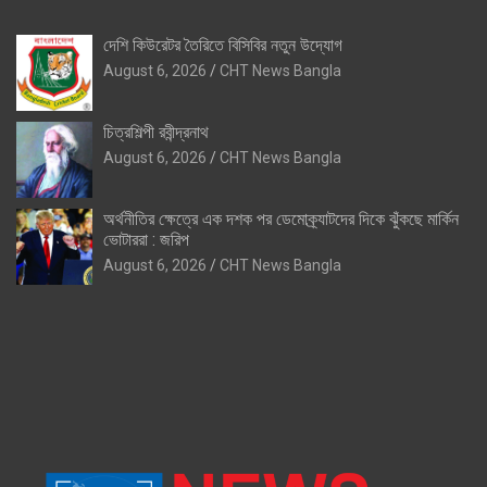
দেশি কিউরেটর তৈরিতে বিসিবির নতুন উদ্যোগ
August 6, 2026
CHT News Bangla
চিত্রশিল্পী রবীন্দ্রনাথ
August 6, 2026
CHT News Bangla
অর্থনীতির ক্ষেত্রে এক দশক পর ডেমোক্র্যাটদের দিকে ঝুঁকছে মার্কিন
ভোটাররা : জরিপ
August 6, 2026
CHT News Bangla