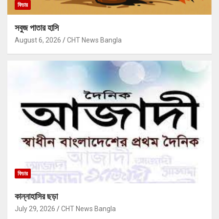
ফিচার
সবুজ পাতার হাসি
August 6, 2026
CHT News Bangla
ফিচার
কান্নাহাসির ছড়া
July 29, 2026
CHT News Bangla