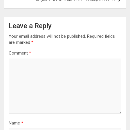
Leave a Reply
Your email address will not be published.
Required fields
are marked
*
Comment
*
Name
*