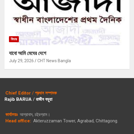
ফিচার
যাবো আমি মেঘের দেশে
July 29, 2026
CHT News Bangla
Chief Editor
/
প্রধান সম্পাদক
Rajib BARUA
/
রাজীব বড়ুয়া
কার্যালয়ঃ
আগ্রাবাদ, চট্ট্রগ্রাম।
Head office:
Akteruzzaman Tower, Agrabad, Chittagong.