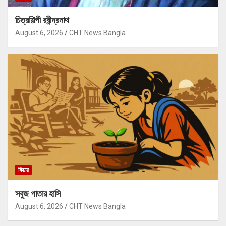
চিত্রশিল্পী রবীন্দ্রনাথ
August 6, 2026
CHT News Bangla
ফিচার
সবুজ পাতার হাসি
August 6, 2026
CHT News Bangla