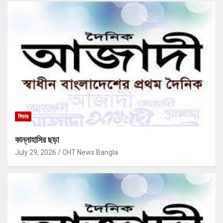
ফিচার
কান্নাহাসির ছড়া
July 29, 2026
CHT News Bangla