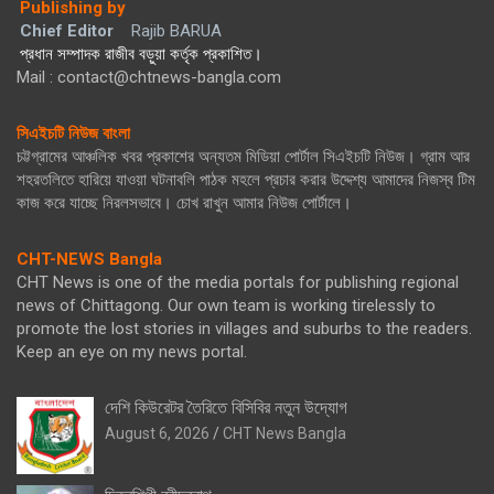
Publishing by
Chief Editor
Rajib BARUA
প্রধান সম্পাদক রাজীব বড়ুয়া কর্তৃক প্রকাশিত।
Mail : contact@chtnews-bangla.com
সিএইচটি নিউজ বাংলা
চট্টগ্রামের আঞ্চলিক খবর প্রকাশের অন্যতম মিডিয়া পোর্টাল সিএইচটি নিউজ। গ্রাম আর
শহরতলিতে হারিয়ে যাওয়া ঘটনাবলি পাঠক মহলে প্রচার করার উদ্দেশ্য আমাদের নিজস্ব টিম
কাজ করে যাচ্ছে নিরলসভাবে। চোখ রাখুন আমার নিউজ পোর্টালে।
CHT-NEWS Bangla
CHT News is one of the media portals for publishing regional
news of Chittagong. Our own team is working tirelessly to
promote the lost stories in villages and suburbs to the readers.
Keep an eye on my news portal.
দেশি কিউরেটর তৈরিতে বিসিবির নতুন উদ্যোগ
August 6, 2026
CHT News Bangla