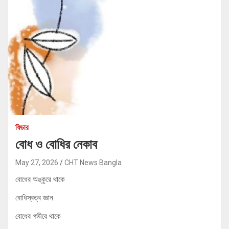
ফিচার
বোধ ও বোধির নেকাব
May 27, 2026
CHT News Bangla
বোধের অঙ্কুরে থাকে
বোধিস্বত্ব জ্ঞান
বোধের গভীরে থাকে