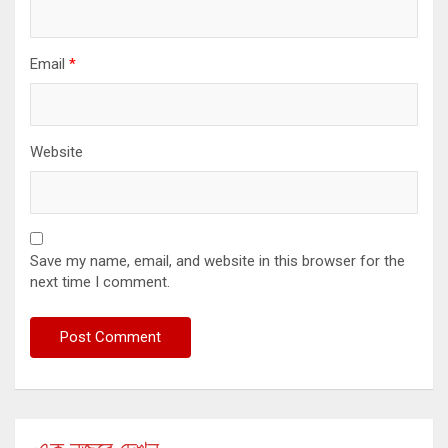
Email
*
Website
Save my name, email, and website in this browser for the
next time I comment.