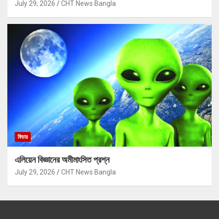
July 29, 2026
CHT News Bangla
ফিচার
এলিয়েন বিজ্ঞানের অমীমাংসিত প্রশ্ন
July 29, 2026
CHT News Bangla