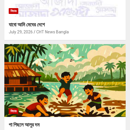
ফিচার
যাবো আমি মেঘের দেশে
July 29, 2026
CHT News Bangla
ফিচার
পা পিছলে আলুর দম