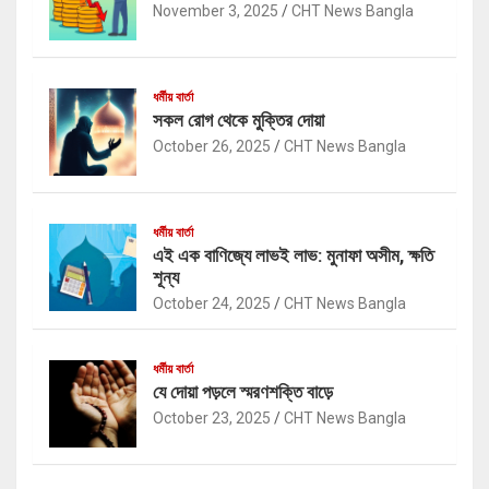
November 3, 2025
CHT News Bangla
ধর্মীয় বার্তা
সকল রোগ থেকে মুক্তির দোয়া
October 26, 2025
CHT News Bangla
ধর্মীয় বার্তা
এই এক বাণিজ্যে লাভই লাভ: মুনাফা অসীম, ক্ষতি
শূন্য
October 24, 2025
CHT News Bangla
ধর্মীয় বার্তা
যে দোয়া পড়লে স্মরণশক্তি বাড়ে
October 23, 2025
CHT News Bangla