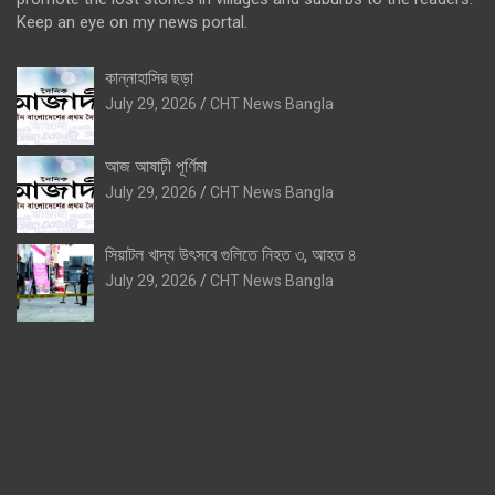
Keep an eye on my news portal.
কান্নাহাসির ছড়া
July 29, 2026
CHT News Bangla
আজ আষাঢ়ী পূর্ণিমা
July 29, 2026
CHT News Bangla
সিয়াটল খাদ্য উৎসবে গুলিতে নিহত ৩, আহত ৪
July 29, 2026
CHT News Bangla