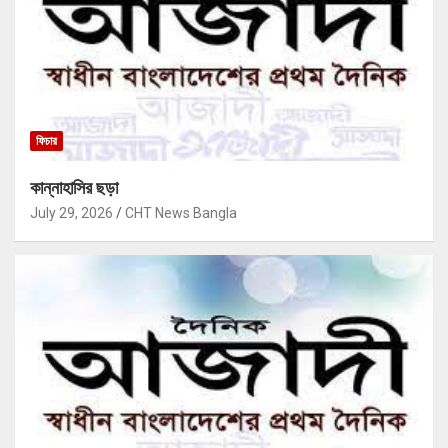
ফিচার
কান্নাহাসির ছড়া
July 29, 2026
CHT News Bangla