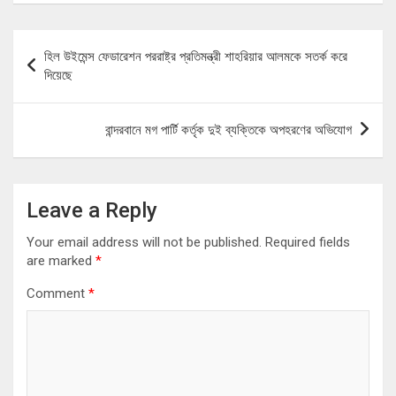
Post
হিল উইমেন্স ফেডারেশন পররাষ্ট্র প্রতিমন্ত্রী শাহরিয়ার আলমকে সতর্ক করে
navigation
দিয়েছে
বান্দরবানে মগ পার্টি কর্তৃক দুই ব্যক্তিকে অপহরণের অভিযোগ
Leave a Reply
Your email address will not be published.
Required fields
are marked
*
Comment
*