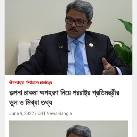
জীবনযাত্রা
নির্যাতনের চালচিত্র
কল্পনা চাকমা অপহরণ নিয়ে পররাষ্ট্র প্রতিমন্ত্রীর
ভুল ও মিথ্যা তথ্য
June 9, 2022
CHT News Bangla