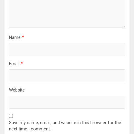
Name
*
Email
*
Website
Save my name, email, and website in this browser for the
next time I comment.