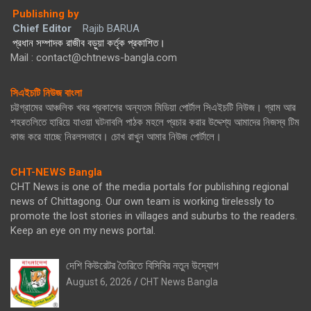
Publishing by
Chief Editor
Rajib BARUA
প্রধান সম্পাদক রাজীব বড়ুয়া কর্তৃক প্রকাশিত।
Mail : contact@chtnews-bangla.com
সিএইচটি নিউজ বাংলা
চট্টগ্রামের আঞ্চলিক খবর প্রকাশের অন্যতম মিডিয়া পোর্টাল সিএইচটি নিউজ। গ্রাম আর
শহরতলিতে হারিয়ে যাওয়া ঘটনাবলি পাঠক মহলে প্রচার করার উদ্দেশ্য আমাদের নিজস্ব টিম
কাজ করে যাচ্ছে নিরলসভাবে। চোখ রাখুন আমার নিউজ পোর্টালে।
CHT-NEWS Bangla
CHT News is one of the media portals for publishing regional
news of Chittagong. Our own team is working tirelessly to
promote the lost stories in villages and suburbs to the readers.
Keep an eye on my news portal.
দেশি কিউরেটর তৈরিতে বিসিবির নতুন উদ্যোগ
August 6, 2026
CHT News Bangla