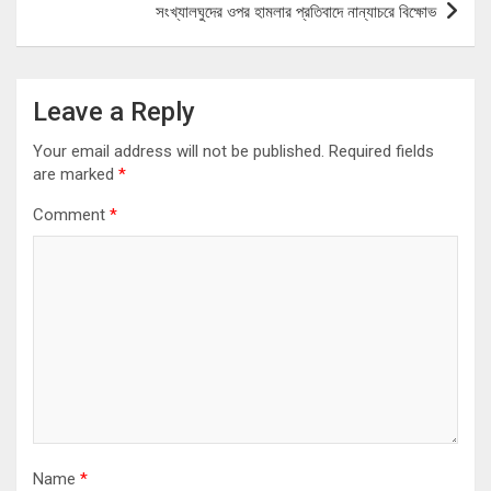
সংখ্যালঘুদের ওপর হামলার প্রতিবাদে নান্যাচরে বিক্ষোভ
Leave a Reply
Your email address will not be published.
Required fields
are marked
*
Comment
*
Name
*