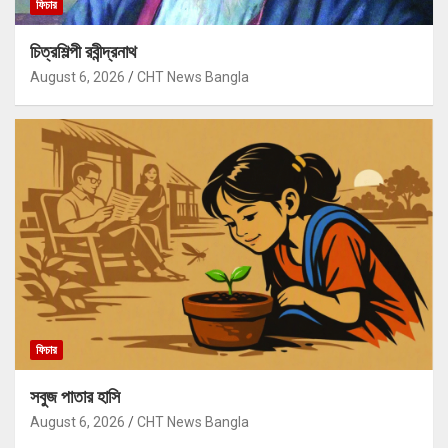
ফিচার
চিত্রশিল্পী রবীন্দ্রনাথ
August 6, 2026
CHT News Bangla
ফিচার
সবুজ পাতার হাসি
August 6, 2026
CHT News Bangla