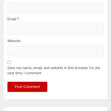
Email
*
Website
Save my name, email, and website in this browser for the
next time I comment.