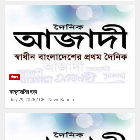
ফিচার
কান্নাহাসির ছড়া
July 29, 2026
CHT News Bangla