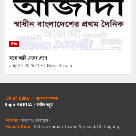
ফিচার
যাবো আমি মেঘের দেশে
July 29, 2026
CHT News Bangla
Chief Editor
/
প্রধান সম্পাদক
Rajib BARUA
/
রাজীব বড়ুয়া
কার্যালয়ঃ
আগ্রাবাদ, চট্ট্রগ্রাম।
Head office:
Akteruzzaman Tower, Agrabad, Chittagong.