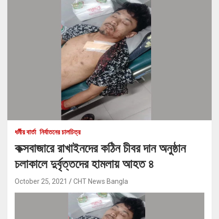
ধর্মীয় বার্তা
নির্যাতনের চালচিত্র
কক্সবাজারে রাখাইনদের কঠিন চীবর দান অনুষ্ঠান
চলাকালে দুর্বৃত্তদের হামলায় আহত ৪
October 25, 2021
CHT News Bangla