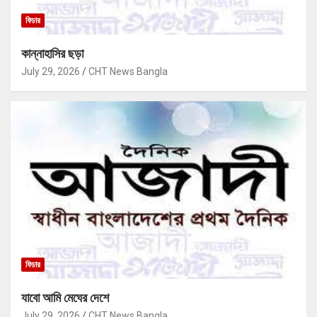
ফিচার
কান্নাহাসির ছড়া
July 29, 2026
CHT News Bangla
ফিচার
যাবো আমি মেঘের দেশে
July 29, 2026
CHT News Bangla