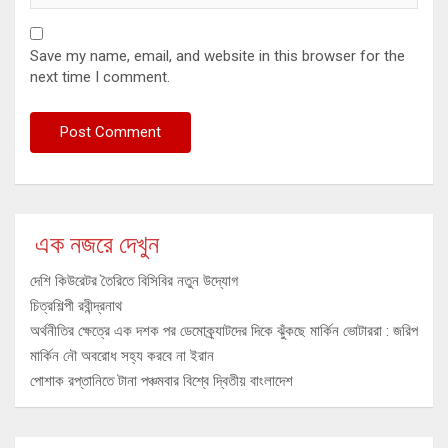
Save my name, email, and website in this browser for the
next time I comment.
এক নজরে দেখুন
দেশি কিউরেটর তৈরিতে বিসিবির নতুন উদ্যোগ
চিত্রশিল্পী রবীন্দ্রনাথ
অর্থনীতির ক্ষেত্রে এক দশক পর ডেমোক্র্যাটদের দিকে ঝুঁকছে মার্কিন ভোটাররা : জরিপ
মার্কিন নৌ অবরোধ সহ্য করবে না ইরান
পোশাক রপ্তানিতে টানা পঞ্চমবার বিশ্বে দ্বিতীয় বাংলাদেশ