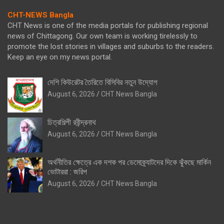
CHT-NEWS Bangla
CHT News is one of the media portals for publishing regional
news of Chittagong. Our own team is working tirelessly to
promote the lost stories in villages and suburbs to the readers.
Keep an eye on my news portal.
দেশি কিউরেটর তৈরিতে বিসিবির নতুন উদ্যোগ
August 6, 2026
CHT News Bangla
চিত্রশিল্পী রবীন্দ্রনাথ
August 6, 2026
CHT News Bangla
অর্থনীতির ক্ষেত্রে এক দশক পর ডেমোক্র্যাটদের দিকে ঝুঁকছে মার্কিন
ভোটাররা : জরিপ
August 6, 2026
CHT News Bangla