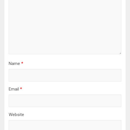
Name
*
Email
*
Website