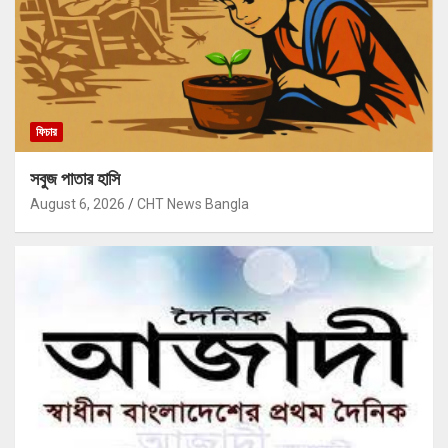
ফিচার
সবুজ পাতার হাসি
August 6, 2026
CHT News Bangla