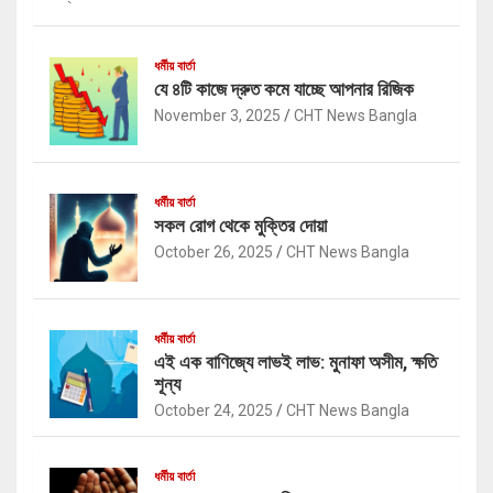
ধর্মীয় বার্তা
যে ৪টি কাজে দ্রুত কমে যাচ্ছে আপনার রিজিক
November 3, 2025
CHT News Bangla
ধর্মীয় বার্তা
সকল রোগ থেকে মুক্তির দোয়া
October 26, 2025
CHT News Bangla
ধর্মীয় বার্তা
এই এক বাণিজ্যে লাভই লাভ: মুনাফা অসীম, ক্ষতি
শূন্য
October 24, 2025
CHT News Bangla
ধর্মীয় বার্তা