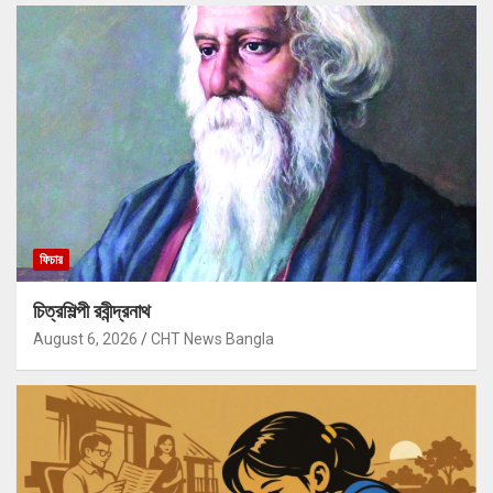
ফিচার
চিত্রশিল্পী রবীন্দ্রনাথ
August 6, 2026
CHT News Bangla