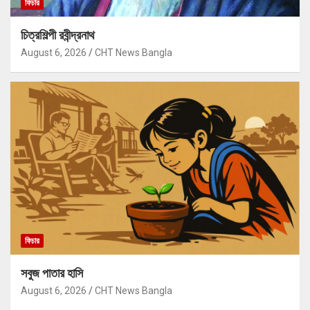
ফিচার
চিত্রশিল্পী রবীন্দ্রনাথ
August 6, 2026
CHT News Bangla
ফিচার
সবুজ পাতার হাসি
August 6, 2026
CHT News Bangla