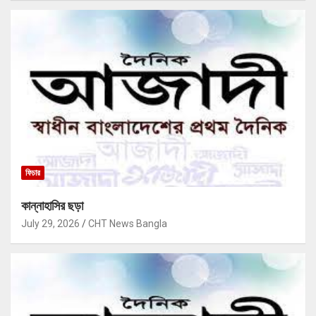
ফিচার
কান্নাহাসির ছড়া
July 29, 2026
CHT News Bangla