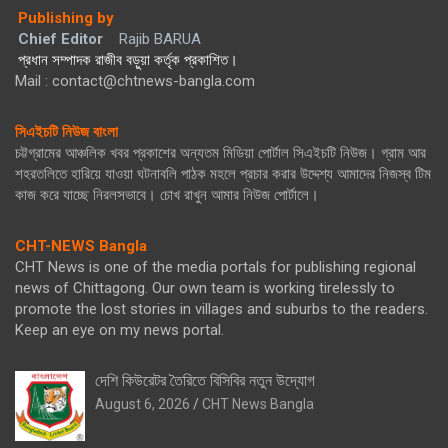
Publishing by
Chief Editor
Rajib BARUA
প্রধান সম্পাদক রাজীব বড়ুয়া কর্তৃক প্রকাশিত।
Mail : contact@chtnews-bangla.com
সিএইচটি নিউজ বাংলা
চট্টগ্রামের আঞ্চলিক খবর প্রকাশের অন্যতম মিডিয়া পোর্টাল সিএইচটি নিউজ। গ্রাম আর
শহরতলিতে হারিয়ে যাওয়া ঘটনাবলি পাঠক মহলে প্রচার করার উদ্দেশ্য আমাদের নিজস্ব টিম
কাজ করে যাচ্ছে নিরলসভাবে। চোখ রাখুন আমার নিউজ পোর্টালে।
CHT-NEWS Bangla
CHT News is one of the media portals for publishing regional
news of Chittagong. Our own team is working tirelessly to
promote the lost stories in villages and suburbs to the readers.
Keep an eye on my news portal.
দেশি কিউরেটর তৈরিতে বিসিবির নতুন উদ্যোগ
August 6, 2026
CHT News Bangla