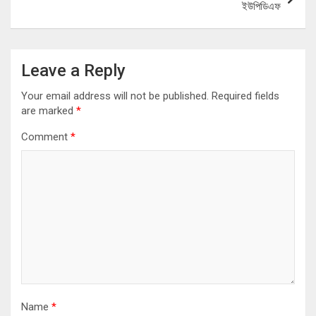
ইউপিডিএফ
Leave a Reply
Your email address will not be published.
Required fields
are marked
*
Comment
*
Name
*