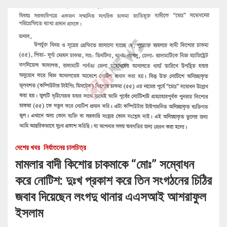
দেশের খবর
নির্যাতনের চালচিত্র
মামলার বাদী কিশোর চাকমাকে “মোঃ” সম্বোধন
করে নোটিশ: দুঃখ প্রকাশ করে তিন সংগঠনের চিঠির
জবাব দিয়েছেন লংগদু থানার এএসআই আশরাফুল
ইসলাম