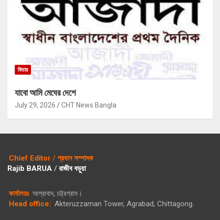
ফিচার
যাবো আমি মেঘের দেশে
July 29, 2026
CHT News Bangla
Chief Editor
/
প্রধান সম্পাদক
Rajib BARUA
/
রাজীব বড়ুয়া
কার্যালয়ঃ
আগ্রাবাদ, চট্ট্রগ্রাম।
Head office:
Akteruzzaman Tower, Agrabad, Chittagong.