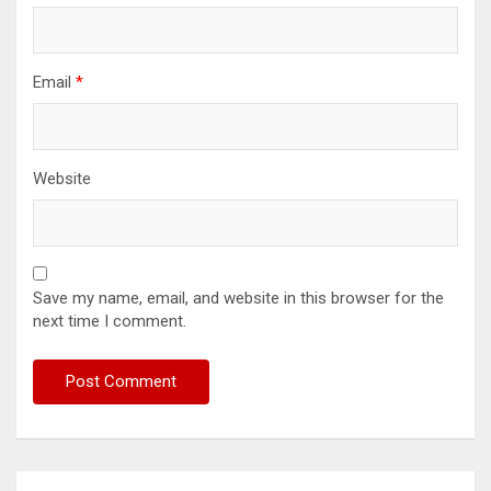
Email
*
Website
Save my name, email, and website in this browser for the
next time I comment.