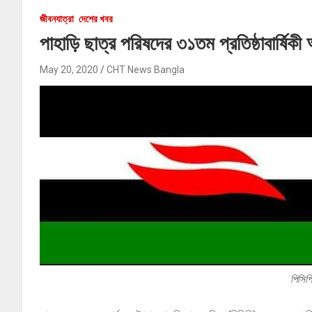
জীবনযাত্রা
দেশের খবর
পাহাড়ি ছাত্র পরিষদের ৩১তম প্রতিষ্ঠাবার্ষিক
May 20, 2020
CHT News Bangla
পিসিপ