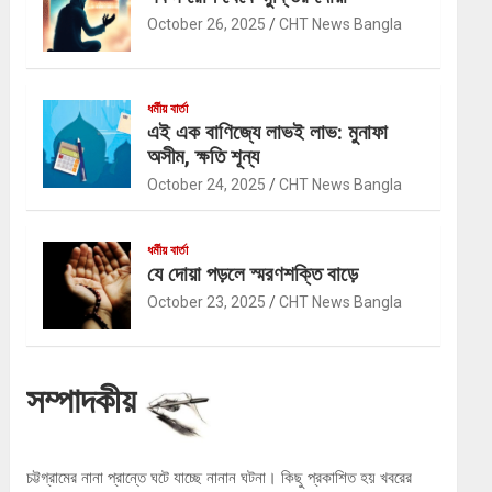
October 26, 2025
CHT News Bangla
ধর্মীয় বার্তা
এই এক বাণিজ্যে লাভই লাভ: মুনাফা
অসীম, ক্ষতি শূন্য
October 24, 2025
CHT News Bangla
ধর্মীয় বার্তা
যে দোয়া পড়লে স্মরণশক্তি বাড়ে
October 23, 2025
CHT News Bangla
সম্পাদকীয়
চট্টগ্রামের নানা প্রান্তে ঘটে যাচ্ছে নানান ঘটনা। কিছু প্রকাশিত হয় খবরের