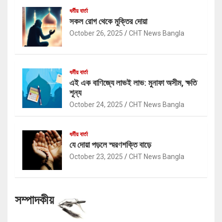
ধর্মীয় বার্তা
সকল রোগ থেকে মুক্তির দোয়া
October 26, 2025
CHT News Bangla
ধর্মীয় বার্তা
এই এক বাণিজ্যে লাভই লাভ: মুনাফা অসীম, ক্ষতি
শূন্য
October 24, 2025
CHT News Bangla
ধর্মীয় বার্তা
যে দোয়া পড়লে স্মরণশক্তি বাড়ে
October 23, 2025
CHT News Bangla
সম্পাদকীয়