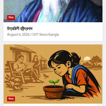
ফিচার
চিত্রশিল্পী রবীন্দ্রনাথ
August 6, 2026
CHT News Bangla
ফিচার