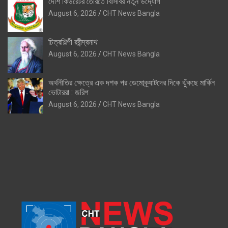
দেশি কিউরেটর তৈরিতে বিসিবির নতুন উদ্যোগ
August 6, 2026
CHT News Bangla
চিত্রশিল্পী রবীন্দ্রনাথ
August 6, 2026
CHT News Bangla
অর্থনীতির ক্ষেত্রে এক দশক পর ডেমোক্র্যাটদের দিকে ঝুঁকছে মার্কিন
ভোটাররা : জরিপ
August 6, 2026
CHT News Bangla