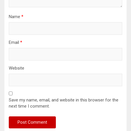
Name
*
Email
*
Website
Save my name, email, and website in this browser for the
next time I comment.