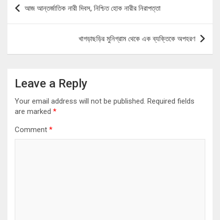
Post
আজ আন্তর্জাতিক নারী দিবস, নিশ্চিত হোক নারীর নিরাপত্তা
navigation
খাগড়াছড়ির মুনিগ্রাম থেকে এক ব্যক্তিকে অপহরণ
Leave a Reply
Your email address will not be published.
Required fields
are marked
*
Comment
*