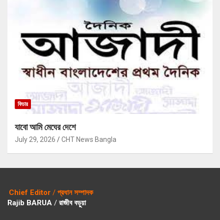
ফিচার
যাবো আমি মেঘের দেশে
July 29, 2026
CHT News Bangla
Chief Editor
/
প্রধান সম্পাদক
Rajib BARUA
/
রাজীব বড়ুয়া