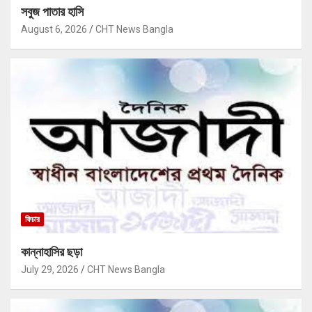
সবুজ পাতার হাসি
August 6, 2026
CHT News Bangla
ফিচার
কান্নাহাসির ছড়া
July 29, 2026
CHT News Bangla