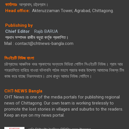
কার্যালয়ঃ
আগ্রাবাদ, চট্ট্রগ্রাম।
Head office:
Akteruzzaman Tower, Agrabad, Chittagong.
Publishing by
Chief Editor
Rajib BARUA
প্রধান সম্পাদক রাজীব বড়ুয়া কর্তৃক প্রকাশিত।
Mail : contact@chtnews-bangla.com
সিএইচটি নিউজ বাংলা
চট্টগ্রামের আঞ্চলিক খবর প্রকাশের অন্যতম মিডিয়া পোর্টাল সিএইচটি নিউজ। গ্রাম আর
শহরতলিতে হারিয়ে যাওয়া ঘটনাবলি পাঠক মহলে প্রচার করার উদ্দেশ্য আমাদের নিজস্ব টিম
কাজ করে যাচ্ছে নিরলসভাবে। চোখ রাখুন আমার নিউজ পোর্টালে।
CHT-NEWS Bangla
CHT News is one of the media portals for publishing regional
news of Chittagong. Our own team is working tirelessly to
promote the lost stories in villages and suburbs to the readers.
Keep an eye on my news portal.