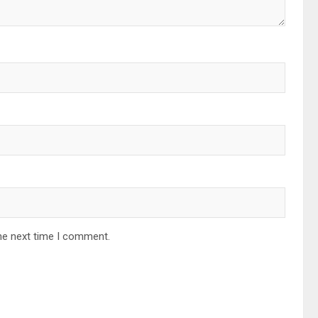
he next time I comment.