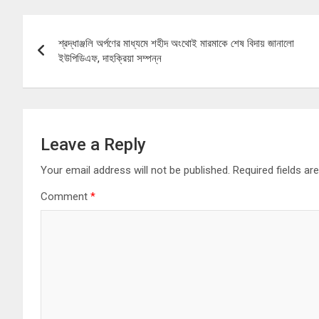
Post
শ্রদ্ধাঞ্জলি অর্পণের মাধ্যমে শহীদ অংথোই মারমাকে শেষ বিদায় জানালো
navigation
ইউপিডিএফ, দাহক্রিয়া সম্পন্ন
Leave a Reply
Your email address will not be published.
Required fields a
Comment
*