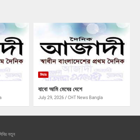
ফিচার
যাবো আমি মেঘের দেশে
a
July 29, 2026
CHT News Bangla
িবির নতুন