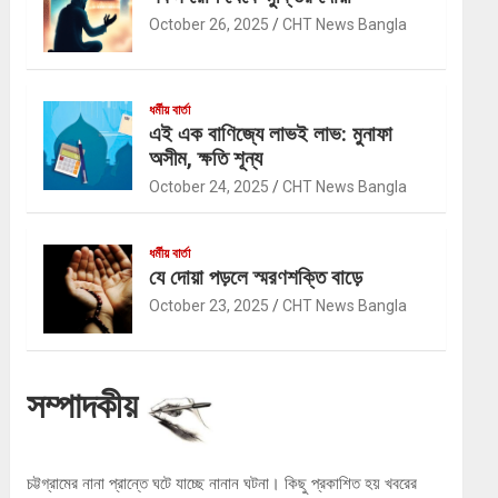
October 26, 2025
CHT News Bangla
ধর্মীয় বার্তা
এই এক বাণিজ্যে লাভই লাভ: মুনাফা
অসীম, ক্ষতি শূন্য
October 24, 2025
CHT News Bangla
ধর্মীয় বার্তা
যে দোয়া পড়লে স্মরণশক্তি বাড়ে
October 23, 2025
CHT News Bangla
সম্পাদকীয়
চট্টগ্রামের নানা প্রান্তে ঘটে যাচ্ছে নানান ঘটনা। কিছু প্রকাশিত হয় খবরের