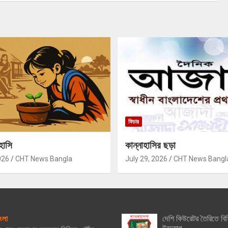
ফিচার
হাসি
কান্নাহাসির ছড়া
026
CHT News Bangla
July 29, 2026
CHT News Bangl
দেশি কিউরেটর তৈরিতে বিস
ংলা