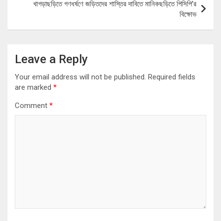
খাগড়াছড়িতে গণধর্ষণে জড়িতদের শাস্তির দাবিতে মানিকছড়িতে পিসিপি’র
বিক্ষোভ
Leave a Reply
Your email address will not be published.
Required fields
are marked
*
Comment
*