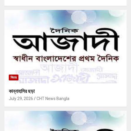
ফিচার
কান্নাহাসির ছড়া
July 29, 2026
CHT News Bangla