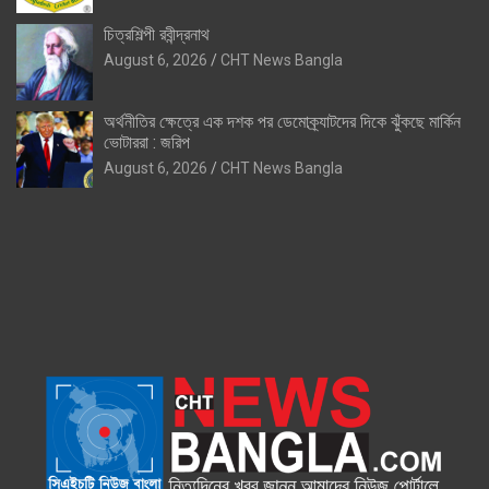
চিত্রশিল্পী রবীন্দ্রনাথ
August 6, 2026
CHT News Bangla
অর্থনীতির ক্ষেত্রে এক দশক পর ডেমোক্র্যাটদের দিকে ঝুঁকছে মার্কিন
ভোটাররা : জরিপ
August 6, 2026
CHT News Bangla