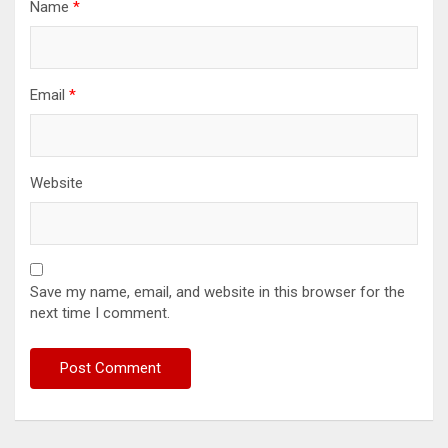
Name
*
Email
*
Website
Save my name, email, and website in this browser for the
next time I comment.