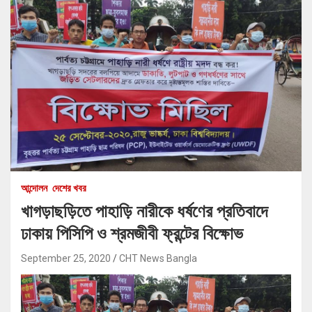
আন্দোলন
দেশের খবর
খাগড়াছড়িতে পাহাড়ি নারীকে ধর্ষণের প্রতিবাদে
ঢাকায় পিসিপি ও শ্রমজীবী ফ্রন্টের বিক্ষোভ
September 25, 2020
CHT News Bangla