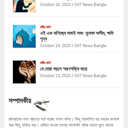
October 26, 2025
CHT News Bangla
ধর্মীয় বার্তা
এই এক বাণিজ্যে লাভই লাভ: মুনাফা অসীম, ক্ষতি
শূন্য
October 24, 2025
CHT News Bangla
ধর্মীয় বার্তা
যে দোয়া পড়লে স্মরণশক্তি বাড়ে
October 23, 2025
CHT News Bangla
সম্পাদকীয়
চট্টগ্রামের নানা প্রান্তে ঘটে যাচ্ছে নানান ঘটনা। কিছু প্রকাশিত হয় খবরের কাগজে
আর কিছু হারিয়ে যায়। হারিয়ে যাওয়া সমস্ত ঘটনাবলি পাঠক মহলে তুলে আনার