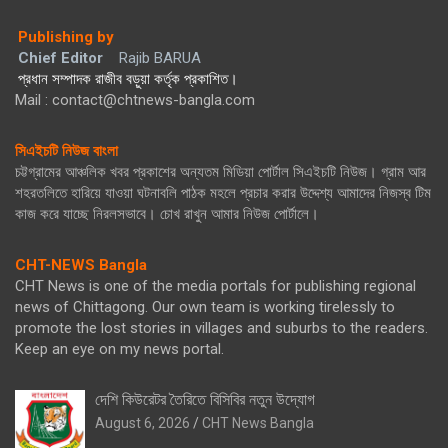
Publishing by
Chief Editor
Rajib BARUA
প্রধান সম্পাদক রাজীব বড়ুয়া কর্তৃক প্রকাশিত।
Mail : contact@chtnews-bangla.com
সিএইচটি নিউজ বাংলা
চট্টগ্রামের আঞ্চলিক খবর প্রকাশের অন্যতম মিডিয়া পোর্টাল সিএইচটি নিউজ। গ্রাম আর
শহরতলিতে হারিয়ে যাওয়া ঘটনাবলি পাঠক মহলে প্রচার করার উদ্দেশ্য আমাদের নিজস্ব টিম
কাজ করে যাচ্ছে নিরলসভাবে। চোখ রাখুন আমার নিউজ পোর্টালে।
CHT-NEWS Bangla
CHT News is one of the media portals for publishing regional
news of Chittagong. Our own team is working tirelessly to
promote the lost stories in villages and suburbs to the readers.
Keep an eye on my news portal.
দেশি কিউরেটর তৈরিতে বিসিবির নতুন উদ্যোগ
August 6, 2026
CHT News Bangla