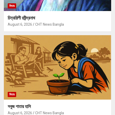
ফিচার
চিত্রশিল্পী রবীন্দ্রনাথ
August 6, 2026
CHT News Bangla
ফিচার
সবুজ পাতার হাসি
August 6, 2026
CHT News Bangla