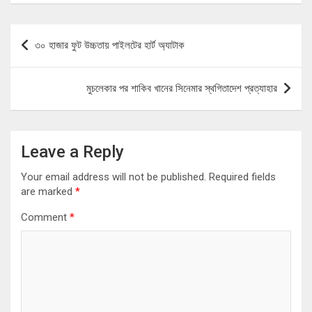
Post
৩০ হাজার ফুট উচ্চতায় পাইলটের হার্ট অ্যাটাক
navigation
মুচলেকার পর শাকিব খানের সিনেমার স্থগিতাদেশ প্রত্যাহার
Leave a Reply
Your email address will not be published.
Required fields
are marked
*
Comment
*