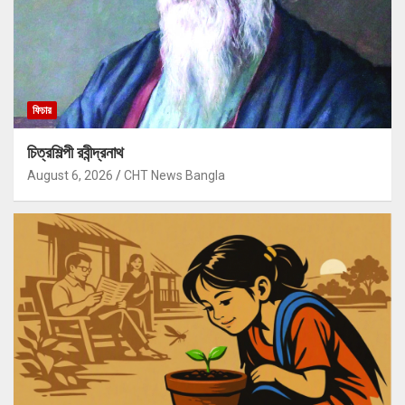
ফিচার
চিত্রশিল্পী রবীন্দ্রনাথ
August 6, 2026
CHT News Bangla