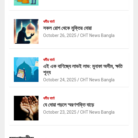
ধর্মীয় বার্তা
সকল রোগ থেকে মুক্তির দোয়া
October 26, 2025
CHT News Bangla
ধর্মীয় বার্তা
এই এক বাণিজ্যে লাভই লাভ: মুনাফা অসীম, ক্ষতি
শূন্য
October 24, 2025
CHT News Bangla
ধর্মীয় বার্তা
যে দোয়া পড়লে স্মরণশক্তি বাড়ে
October 23, 2025
CHT News Bangla