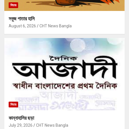
ফিচার
সবুজ পাতার হাসি
August 6, 2026
CHT News Bangla
ফিচার
কান্নাহাসির ছড়া
July 29, 2026
CHT News Bangla