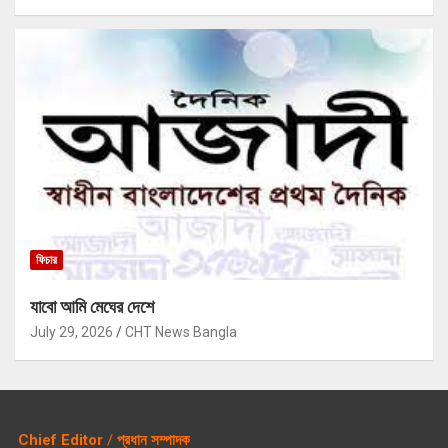
ফিচার
যাবো আমি মেঘের দেশে
July 29, 2026
CHT News Bangla
Chief Editor
/
প্রধান সম্পাদক