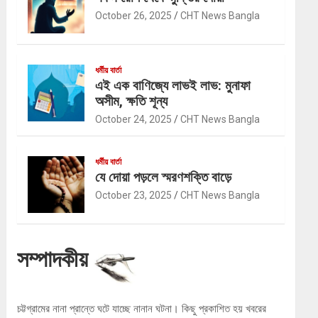
October 26, 2025
CHT News Bangla
ধর্মীয় বার্তা
এই এক বাণিজ্যে লাভই লাভ: মুনাফা
অসীম, ক্ষতি শূন্য
October 24, 2025
CHT News Bangla
ধর্মীয় বার্তা
যে দোয়া পড়লে স্মরণশক্তি বাড়ে
October 23, 2025
CHT News Bangla
সম্পাদকীয়
চট্টগ্রামের নানা প্রান্তে ঘটে যাচ্ছে নানান ঘটনা। কিছু প্রকাশিত হয় খবরের