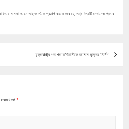
 ফ্লোরিডায় মামলা করেন তাহলে তাঁকে প্রমাণ করতে হবে যে, তথ্যচিত্রটি সেখানেও প্রচার
যুক্তরাষ্ট্রে শত শত অভিবাসীকে জামিনে মুক্তির নির্দেশ
re marked
*