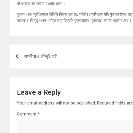
যা করেছে তা অবাক হওয়ার মতো।
বুধবার এক প্রতিবেদনে বিবিসি নিউজ বলেছে, মার্কিন প্রেসিডেন্ট যদি যুক্তরাষ্ট্রের
হয়েছে। কিন্তু এখন পর্যন্ত তথ্যচিত্রটি যুক্তরাষ্ট্রে প্রচারের কোনো প্রমাণ নেই।
Post
রাসলীলা ও মণিপুরি নারী
navigation
Leave a Reply
Your email address will not be published.
Required fields a
Comment
*