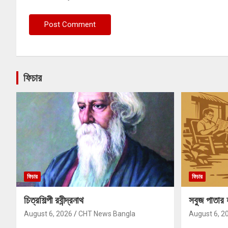
ফিচার
ফিচার
ফিচার
চিত্রশিল্পী রবীন্দ্রনাথ
সবুজ পাতার 
August 6, 2026
CHT News Bangla
August 6, 2