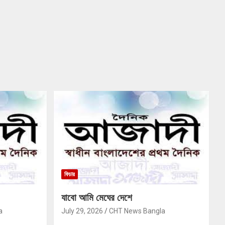
ফিচার
যাবো আমি মেঘের দেশে
a
July 29, 2026
CHT News Bangla