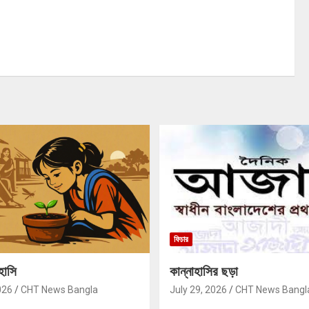
ফিচার
হাসি
কান্নাহাসির ছড়া
026
CHT News Bangla
July 29, 2026
CHT News Bangl