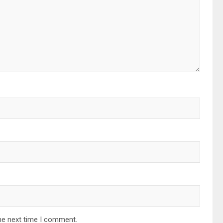
he next time I comment.