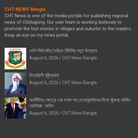
CHT-NEWS Bangla
CHT News is one of the media portals for publishing regional
news of Chittagong. Our own team is working tirelessly to
promote the lost stories in villages and suburbs to the readers.
Keep an eye on my news portal.
দেশি কিউরেটর তৈরিতে বিসিবির নতুন উদ্যোগ
August 6, 2026
CHT News Bangla
চিত্রশিল্পী রবীন্দ্রনাথ
August 6, 2026
CHT News Bangla
অর্থনীতির ক্ষেত্রে এক দশক পর ডেমোক্র্যাটদের দিকে ঝুঁকছে মার্কিন
ভোটাররা : জরিপ
August 6, 2026
CHT News Bangla