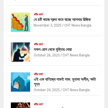
ধর্মীয় বার্তা
যে ৪টি কাজে দ্রুত কমে যাচ্ছে আপনার রিজিক
November 3, 2025
CHT News Bangla
ধর্মীয় বার্তা
সকল রোগ থেকে মুক্তির দোয়া
October 26, 2025
CHT News Bangla
ধর্মীয় বার্তা
এই এক বাণিজ্যে লাভই লাভ: মুনাফা অসীম, ক্ষতি
শূন্য
October 24, 2025
CHT News Bangla
ধর্মীয় বার্তা