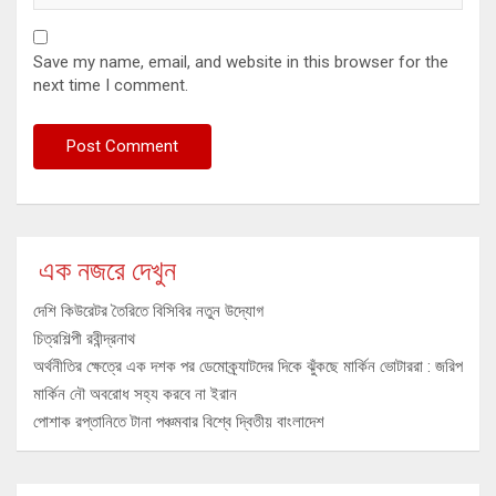
Save my name, email, and website in this browser for the
next time I comment.
এক নজরে দেখুন
দেশি কিউরেটর তৈরিতে বিসিবির নতুন উদ্যোগ
চিত্রশিল্পী রবীন্দ্রনাথ
অর্থনীতির ক্ষেত্রে এক দশক পর ডেমোক্র্যাটদের দিকে ঝুঁকছে মার্কিন ভোটাররা : জরিপ
মার্কিন নৌ অবরোধ সহ্য করবে না ইরান
পোশাক রপ্তানিতে টানা পঞ্চমবার বিশ্বে দ্বিতীয় বাংলাদেশ