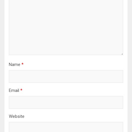
Name
*
Email
*
Website