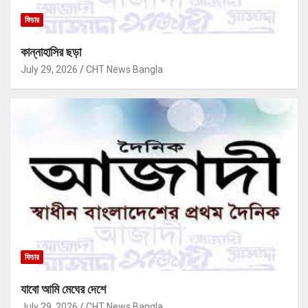
ফিচার
কান্নাহাসির ছড়া
July 29, 2026
CHT News Bangla
ফিচার
যাবো আমি মেঘের দেশে
July 29, 2026
CHT News Bangla