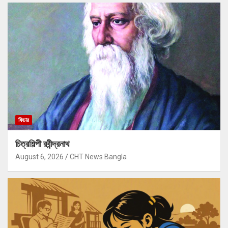
ফিচার
চিত্রশিল্পী রবীন্দ্রনাথ
August 6, 2026
CHT News Bangla