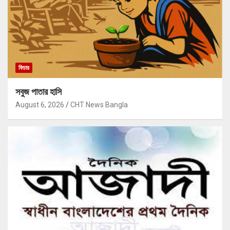
ফিচার
সবুজ পাতার হাসি
August 6, 2026
CHT News Bangla