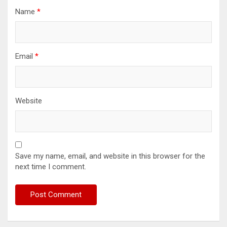
Name
*
Email
*
Website
Save my name, email, and website in this browser for the
next time I comment.