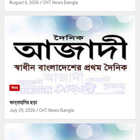
August 6, 2026
CHT News Bangla
ফিচার
কান্নাহাসির ছড়া
July 29, 2026
CHT News Bangla