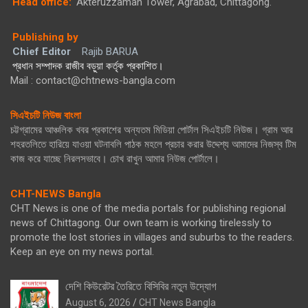
Head office:
Akteruzzaman Tower, Agrabad, Chittagong.
Publishing by
Chief Editor
Rajib BARUA
প্রধান সম্পাদক রাজীব বড়ুয়া কর্তৃক প্রকাশিত।
Mail : contact@chtnews-bangla.com
সিএইচটি নিউজ বাংলা
চট্টগ্রামের আঞ্চলিক খবর প্রকাশের অন্যতম মিডিয়া পোর্টাল সিএইচটি নিউজ। গ্রাম আর
শহরতলিতে হারিয়ে যাওয়া ঘটনাবলি পাঠক মহলে প্রচার করার উদ্দেশ্য আমাদের নিজস্ব টিম
কাজ করে যাচ্ছে নিরলসভাবে। চোখ রাখুন আমার নিউজ পোর্টালে।
CHT-NEWS Bangla
CHT News is one of the media portals for publishing regional
news of Chittagong. Our own team is working tirelessly to
promote the lost stories in villages and suburbs to the readers.
Keep an eye on my news portal.
দেশি কিউরেটর তৈরিতে বিসিবির নতুন উদ্যোগ
August 6, 2026
CHT News Bangla