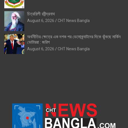
চিত্রশিল্পী রবীন্দ্রনাথ
August 6, 2026
CHT News Bangla
অর্থনীতির ক্ষেত্রে এক দশক পর ডেমোক্র্যাটদের দিকে ঝুঁকছে মার্কিন
ভোটাররা : জরিপ
August 6, 2026
CHT News Bangla