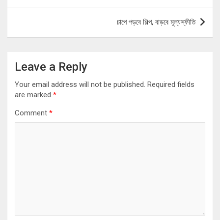
চাপে পড়বে শিল্প, বাড়বে মূল্যস্ফীতি
Leave a Reply
Your email address will not be published.
Required fields
are marked
*
Comment
*