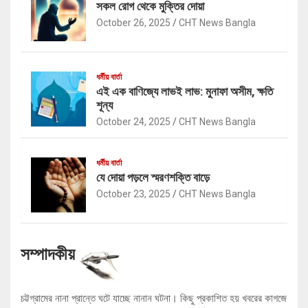
সকল রোগ থেকে মুক্তির দোয়া
October 26, 2025
CHT News Bangla
ধর্মীয় বার্তা
এই এক বাণিজ্যে লাভই লাভ: মুনাফা অসীম, ক্ষতি
শূন্য
October 24, 2025
CHT News Bangla
ধর্মীয় বার্তা
যে দোয়া পড়লে স্মরণশক্তি বাড়ে
October 23, 2025
CHT News Bangla
সম্পাদকীয়
চট্টগ্রামের নানা প্রান্তে ঘটে যাচ্ছে নানান ঘটনা। কিছু প্রকাশিত হয় খবরের কাগজে