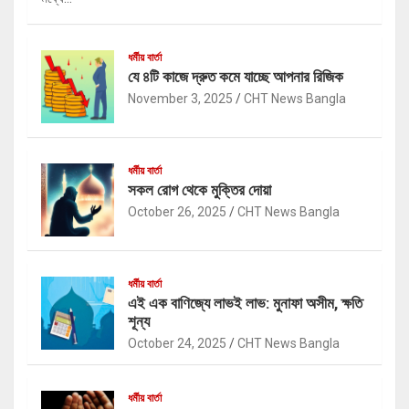
ধর্মীয় বার্তা
যে ৪টি কাজে দ্রুত কমে যাচ্ছে আপনার রিজিক
November 3, 2025
CHT News Bangla
ধর্মীয় বার্তা
সকল রোগ থেকে মুক্তির দোয়া
October 26, 2025
CHT News Bangla
ধর্মীয় বার্তা
এই এক বাণিজ্যে লাভই লাভ: মুনাফা অসীম, ক্ষতি
শূন্য
October 24, 2025
CHT News Bangla
ধর্মীয় বার্তা