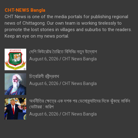
CHT-NEWS Bangla
CHT News is one of the media portals for publishing regional
news of Chittagong. Our own team is working tirelessly to
promote the lost stories in villages and suburbs to the readers.
Keep an eye on my news portal.
দেশি কিউরেটর তৈরিতে বিসিবির নতুন উদ্যোগ
August 6, 2026
CHT News Bangla
চিত্রশিল্পী রবীন্দ্রনাথ
August 6, 2026
CHT News Bangla
অর্থনীতির ক্ষেত্রে এক দশক পর ডেমোক্র্যাটদের দিকে ঝুঁকছে মার্কিন
ভোটাররা : জরিপ
August 6, 2026
CHT News Bangla