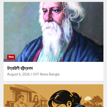
ফিচার
চিত্রশিল্পী রবীন্দ্রনাথ
August 6, 2026
CHT News Bangla