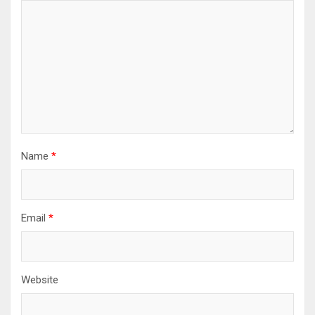
Name
*
Email
*
Website