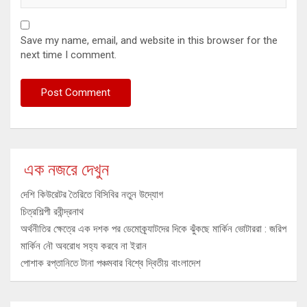
Save my name, email, and website in this browser for the
next time I comment.
এক নজরে দেখুন
দেশি কিউরেটর তৈরিতে বিসিবির নতুন উদ্যোগ
চিত্রশিল্পী রবীন্দ্রনাথ
অর্থনীতির ক্ষেত্রে এক দশক পর ডেমোক্র্যাটদের দিকে ঝুঁকছে মার্কিন ভোটাররা : জরিপ
মার্কিন নৌ অবরোধ সহ্য করবে না ইরান
পোশাক রপ্তানিতে টানা পঞ্চমবার বিশ্বে দ্বিতীয় বাংলাদেশ