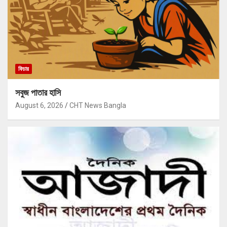
ফিচার
সবুজ পাতার হাসি
August 6, 2026
CHT News Bangla