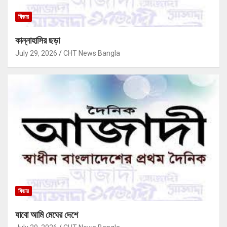
ফিচার
কান্নাহাসির ছড়া
July 29, 2026
CHT News Bangla
ফিচার
যাবো আমি মেঘের দেশে