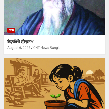
ফিচার
চিত্রশিল্পী রবীন্দ্রনাথ
August 6, 2026
CHT News Bangla