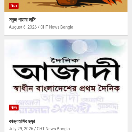
ফিচার
সবুজ পাতার হাসি
August 6, 2026
CHT News Bangla
ফিচার
কান্নাহাসির ছড়া
July 29, 2026
CHT News Bangla