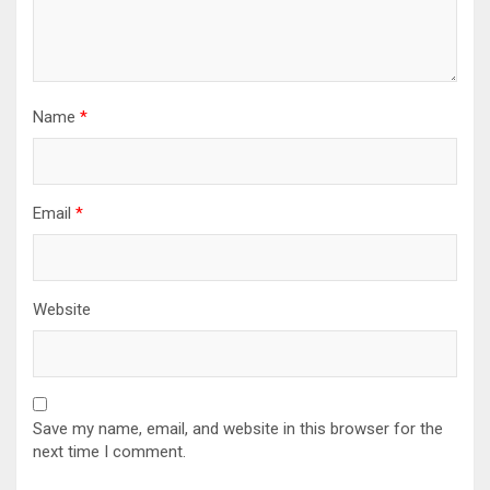
Name
*
Email
*
Website
Save my name, email, and website in this browser for the
next time I comment.