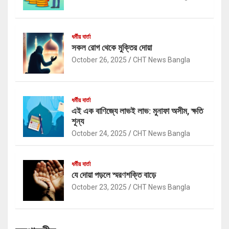
ধর্মীয় বার্তা
সকল রোগ থেকে মুক্তির দোয়া
October 26, 2025
CHT News Bangla
ধর্মীয় বার্তা
এই এক বাণিজ্যে লাভই লাভ: মুনাফা অসীম, ক্ষতি
শূন্য
October 24, 2025
CHT News Bangla
ধর্মীয় বার্তা
যে দোয়া পড়লে স্মরণশক্তি বাড়ে
October 23, 2025
CHT News Bangla