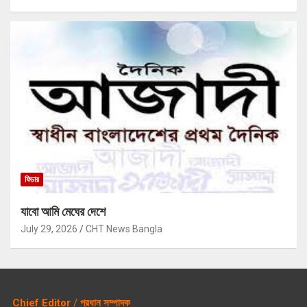
ফিচার
যাবো আমি মেঘের দেশে
July 29, 2026
CHT News Bangla
Chief Editor
/
প্রধান সম্পাদক