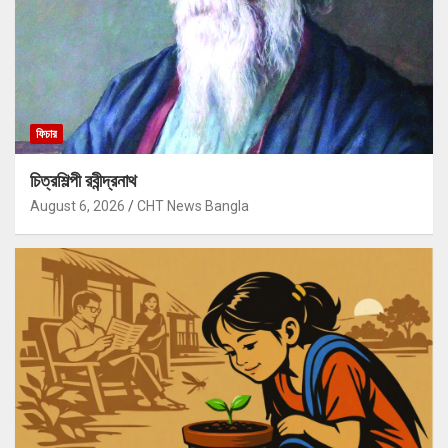
ফিচার
চিত্রশিল্পী রবীন্দ্রনাথ
August 6, 2026
CHT News Bangla