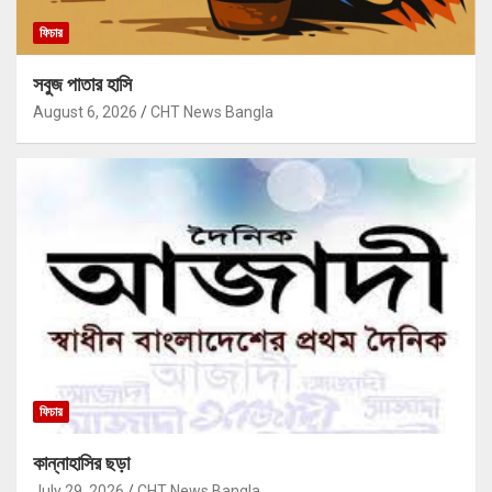
ফিচার
সবুজ পাতার হাসি
August 6, 2026
CHT News Bangla
ফিচার
কান্নাহাসির ছড়া
July 29, 2026
CHT News Bangla