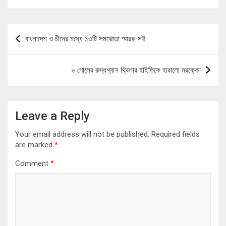
Post
বাংলাদেশ ও চীনের মধ্যে ১৩টি সমঝোতা স্মারক সই
navigation
৬ গোলের রুদ্ধশ্বাস থ্রিলার হাইতিকে হারালো মরক্কো
Leave a Reply
Your email address will not be published.
Required fields
are marked
*
Comment
*