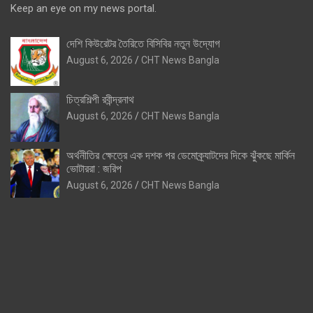
Keep an eye on my news portal.
দেশি কিউরেটর তৈরিতে বিসিবির নতুন উদ্যোগ
August 6, 2026
CHT News Bangla
চিত্রশিল্পী রবীন্দ্রনাথ
August 6, 2026
CHT News Bangla
অর্থনীতির ক্ষেত্রে এক দশক পর ডেমোক্র্যাটদের দিকে ঝুঁকছে মার্কিন
ভোটাররা : জরিপ
August 6, 2026
CHT News Bangla