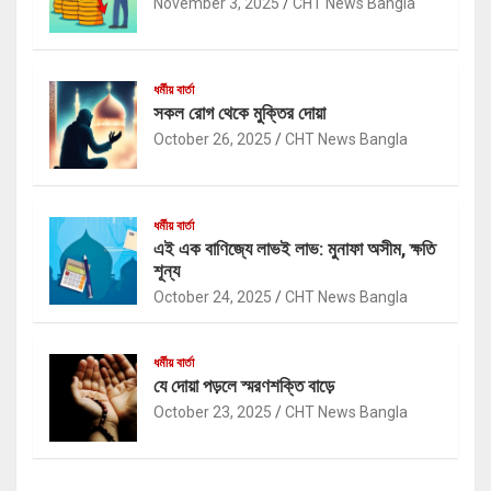
November 3, 2025
CHT News Bangla
ধর্মীয় বার্তা
সকল রোগ থেকে মুক্তির দোয়া
October 26, 2025
CHT News Bangla
ধর্মীয় বার্তা
এই এক বাণিজ্যে লাভই লাভ: মুনাফা অসীম, ক্ষতি
শূন্য
October 24, 2025
CHT News Bangla
ধর্মীয় বার্তা
যে দোয়া পড়লে স্মরণশক্তি বাড়ে
October 23, 2025
CHT News Bangla