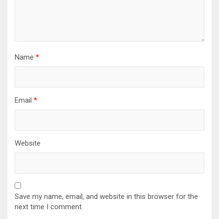
Name
*
Email
*
Website
Save my name, email, and website in this browser for the
next time I comment.