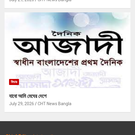
ফিচার
যাবো আমি মেঘের দেশে
July 29, 2026
CHT News Bangla