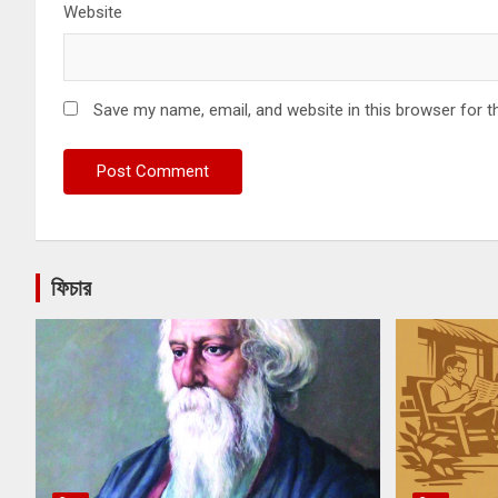
Website
Save my name, email, and website in this browser for t
ফিচার