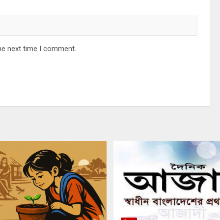
he next time I comment.