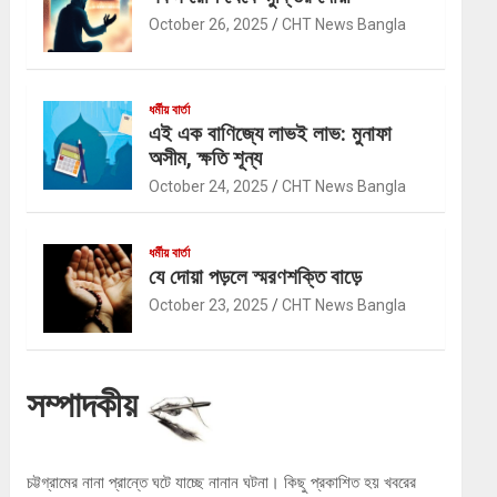
October 26, 2025
CHT News Bangla
ধর্মীয় বার্তা
এই এক বাণিজ্যে লাভই লাভ: মুনাফা
অসীম, ক্ষতি শূন্য
October 24, 2025
CHT News Bangla
ধর্মীয় বার্তা
যে দোয়া পড়লে স্মরণশক্তি বাড়ে
October 23, 2025
CHT News Bangla
সম্পাদকীয়
চট্টগ্রামের নানা প্রান্তে ঘটে যাচ্ছে নানান ঘটনা। কিছু প্রকাশিত হয় খবরের