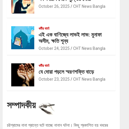
October 26, 2025
CHT News Bangla
ধর্মীয় বার্তা
এই এক বাণিজ্যে লাভই লাভ: মুনাফা
অসীম, ক্ষতি শূন্য
October 24, 2025
CHT News Bangla
ধর্মীয় বার্তা
যে দোয়া পড়লে স্মরণশক্তি বাড়ে
October 23, 2025
CHT News Bangla
সম্পাদকীয়
চট্টগ্রামের নানা প্রান্তে ঘটে যাচ্ছে নানান ঘটনা। কিছু প্রকাশিত হয় খবরের